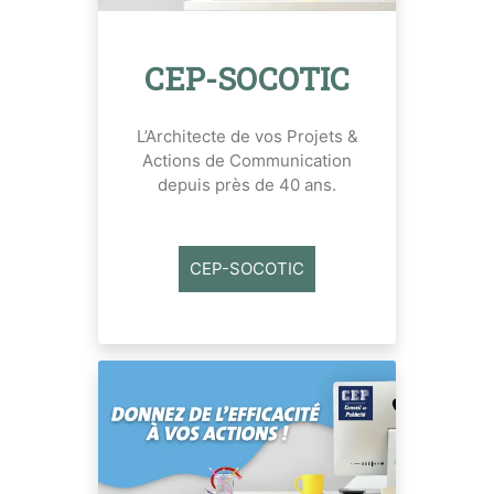
CEP-SOCOTIC
L’Architecte de vos Projets &
Actions de Communication
depuis près de 40 ans.
CEP-SOCOTIC