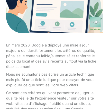
En mars 2026, Google a déployé une mise à jour
majeure qui durcit fortement les critères de qualité,
pénalise le contenu faible/automatisé et renforce le
poids du local et des avis récents surtout via la fiche
établissement.
Nous ne souhaitons pas écrire un article technique
mais plutôt un article ludique pour essayer de vous
expliquer ce que sont les Core Web Vitals.
Ce sont des critères qui vont permettre de juger la
qualité réelle de l'expérience visiteur sur votre site
web, vitesse d'affichage, fluidité quand on clique,
stabilité des pages et qu'en final juge Google.