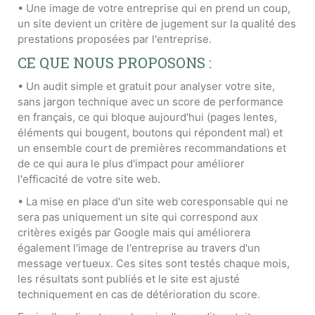
• Une image de votre entreprise qui en prend un coup,
un site devient un critère de jugement sur la qualité des
prestations proposées par l'entreprise.
CE QUE NOUS PROPOSONS :
• Un audit simple et gratuit pour analyser votre site,
sans jargon technique avec un score de performance
en français, ce qui bloque aujourd'hui (pages lentes,
éléments qui bougent, boutons qui répondent mal) et
un ensemble court de premières recommandations et
de ce qui aura le plus d'impact pour améliorer
l'efficacité de votre site web.
• La mise en place d'un site web coresponsable qui ne
sera pas uniquement un site qui correspond aux
critères exigés par Google mais qui améliorera
également l'image de l'entreprise au travers d'un
message vertueux. Ces sites sont testés chaque mois,
les résultats sont publiés et le site est ajusté
techniquement en cas de détérioration du score.