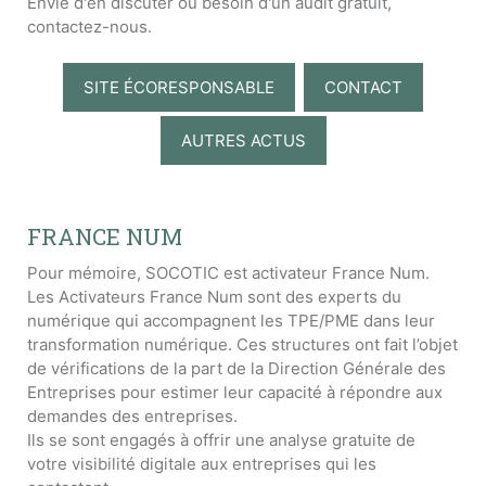
Envie d'en discuter ou besoin d'un audit gratuit,
contactez-nous.
SITE ÉCORESPONSABLE
CONTACT
AUTRES ACTUS
FRANCE NUM
Pour mémoire, SOCOTIC est activateur France Num.
Les Activateurs France Num sont des experts du
numérique qui accompagnent les TPE/PME dans leur
transformation numérique. Ces structures ont fait l’objet
de vérifications de la part de la Direction Générale des
Entreprises pour estimer leur capacité à répondre aux
demandes des entreprises.
Ils se sont engagés à offrir une analyse gratuite de
votre visibilité digitale aux entreprises qui les