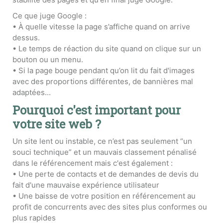
Ce que juge Google :
• À quelle vitesse la page s’affiche quand on arrive
dessus.
• Le temps de réaction du site quand on clique sur un
bouton ou un menu.
• Si la page bouge pendant qu’on lit du fait d'images
avec des proportions différentes, de bannières mal
adaptées...
Pourquoi c'est important pour
votre site web ?
Un site lent ou instable, ce n’est pas seulement “un
souci technique” et un mauvais classement pénalisé
dans le référencement mais c'est également :
• Une perte de contacts et de demandes de devis du
fait d'une mauvaise expérience utilisateur
• Une baisse de votre position en référencement au
profit de concurrents avec des sites plus conformes ou
plus rapides