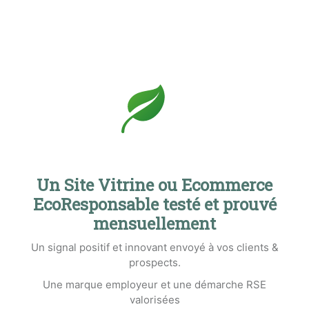
Un Site Vitrine ou Ecommerce
EcoResponsable testé et prouvé
mensuellement
Un signal positif et innovant envoyé à vos clients &
prospects.
Une marque employeur et une démarche RSE
valorisées