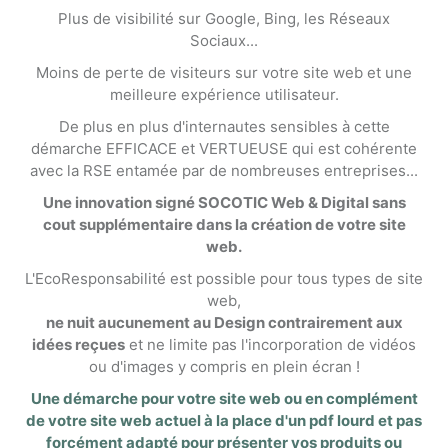
Plus de visibilité sur Google, Bing, les Réseaux
Sociaux...
Moins de perte de visiteurs sur votre site web et une
meilleure expérience utilisateur.
De plus en plus d'internautes sensibles à cette
démarche EFFICACE et VERTUEUSE qui est cohérente
avec la RSE entamée par de nombreuses entreprises...
Une innovation signé SOCOTIC Web & Digital sans
cout supplémentaire dans la création de votre site
web.
L'EcoResponsabilité est possible pour tous types de site
web,
ne nuit aucunement au Design contrairement aux
idées reçues
et ne limite pas l'incorporation de vidéos
ou d'images y compris en plein écran !
Une démarche pour votre site web ou en complément
de votre site web actuel à la place d'un pdf lourd et pas
forcément adapté pour présenter vos produits ou