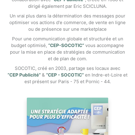
dirigé également par Eric SCICLUNA.
Un vrai plus dans la détermination des messages pour
optimiser vos actions d'e commerce, de vente en ligne
ou de présence sur une marketplace
Pour une communication globale et structurée et un
budget optimisé,
“CEP-SOCOTIC”
vous accompagne
pour la mise en place de stratégies de communication
et de plan de com.
SOCOTIC, créé en 2003, partage ses locaux avec
“CEP Publicité”
&
“CEP - SOCOTIC”
en Indre-et-Loire et
est présent sur Paris - 75 et Pornic - 44.