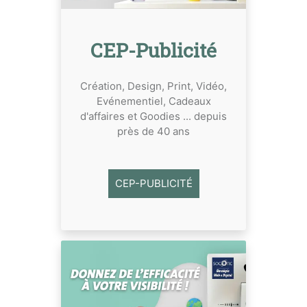
CEP-Publicité
Création, Design, Print, Vidéo,
Evénementiel, Cadeaux
d'affaires et Goodies ... depuis
près de 40 ans
CEP-PUBLICITÉ