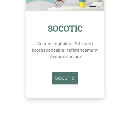
SOCOTIC
Actions digitales | Site web
écoresponsable, référencement,
réseaux sociaux
SOCOTIC