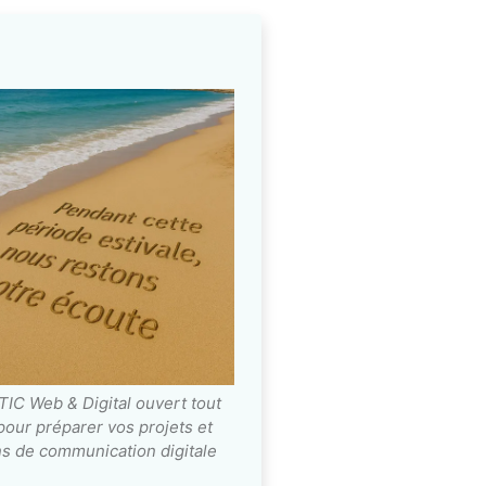
IC Web & Digital ouvert tout
 pour préparer vos projets et
ns de communication digitale