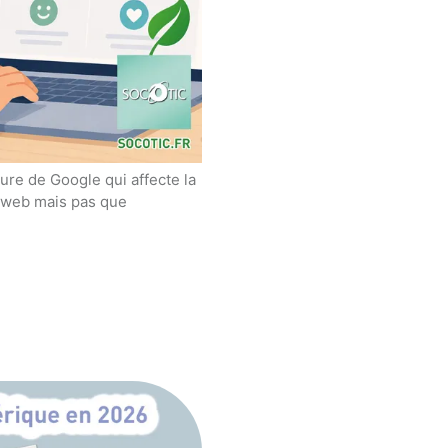
ure de Google qui affecte la
es web mais pas que