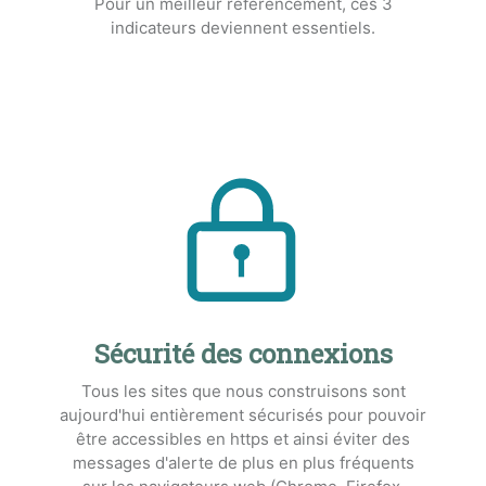
Pour un meilleur référencement, ces 3
indicateurs deviennent essentiels.
Sécurité des connexions
Tous les sites que nous construisons sont
aujourd'hui entièrement sécurisés pour pouvoir
être accessibles en https et ainsi éviter des
messages d'alerte de plus en plus fréquents