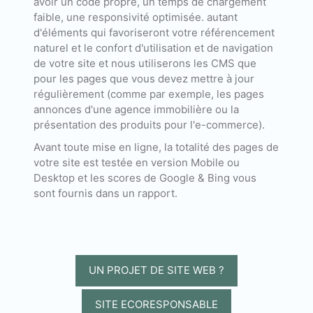
avoir un code propre, un temps de chargement
faible, une responsivité optimisée. autant
d'éléments qui favoriseront votre référencement
naturel et le confort d'utilisation et de navigation
de votre site et nous utiliserons les CMS que
pour les pages que vous devez mettre à jour
régulièrement (comme par exemple, les pages
annonces d'une agence immobilière ou la
présentation des produits pour l'e-commerce).
Avant toute mise en ligne, la totalité des pages de
votre site est testée en version Mobile ou
Desktop et les scores de Google & Bing vous
sont fournis dans un rapport.
UN PROJET DE SITE WEB ?
SITE ECORESPONSABLE