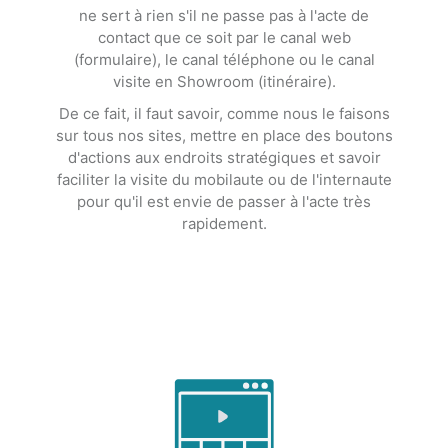
ne sert à rien s'il ne passe pas à l'acte de
contact que ce soit par le canal web
(formulaire), le canal téléphone ou le canal
visite en Showroom (itinéraire).
De ce fait, il faut savoir, comme nous le faisons
sur tous nos sites, mettre en place des boutons
d'actions aux endroits stratégiques et savoir
faciliter la visite du mobilaute ou de l'internaute
pour qu'il est envie de passer à l'acte très
rapidement.