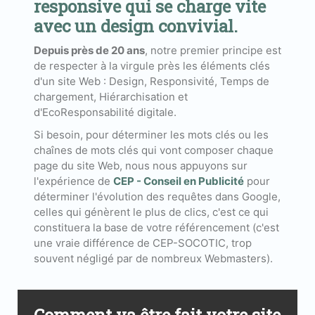
responsive qui se charge vite
avec un design convivial.
Depuis près de 20 ans
, notre premier principe est
de respecter à la virgule près les éléments clés
d'un site Web : Design, Responsivité, Temps de
chargement, Hiérarchisation et
d'EcoResponsabilité digitale.
Si besoin, pour déterminer les mots clés ou les
chaînes de mots clés qui vont composer chaque
page du site Web, nous nous appuyons sur
l'expérience de
CEP - Conseil en Publicité
pour
déterminer l'évolution des requêtes dans Google,
celles qui génèrent le plus de clics, c'est ce qui
constituera la base de votre référencement (c'est
une vraie différence de CEP-SOCOTIC, trop
souvent négligé par de nombreux Webmasters).