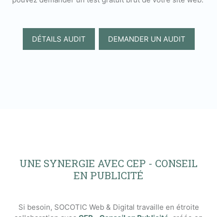
DÉTAILS AUDIT
DEMANDER UN AUDIT
UNE SYNERGIE AVEC CEP - CONSEIL
EN PUBLICITÉ
Si besoin, SOCOTIC Web & Digital travaille en étroite