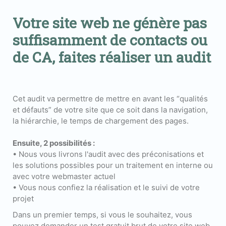
Votre site web ne génère pas
suffisamment de contacts ou
de CA, faites réaliser un audit
Cet audit va permettre de mettre en avant les “qualités
et défauts” de votre site que ce soit dans la navigation,
la hiérarchie, le temps de chargement des pages.
Ensuite, 2 possibilités :
• Nous vous livrons l'audit avec des préconisations et
les solutions possibles pour un traitement en interne ou
avec votre webmaster actuel
• Vous nous confiez la réalisation et le suivi de votre
projet
Dans un premier temps, si vous le souhaitez, vous
pouvez demander un test gratuit brut de votre site web.