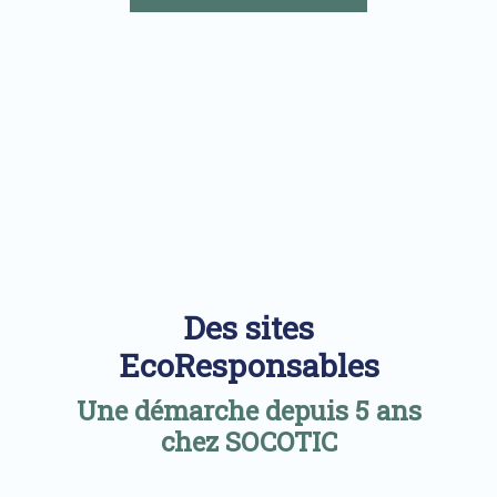
Des sites
EcoResponsables
Une démarche depuis 5 ans
chez SOCOTIC