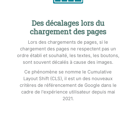
Des décalages lors du
chargement des pages
Lors des chargements de pages, si le
chargement des pages ne respectent pas un
ordre établi et souhaité, les textes, les boutons,
sont souvent décalés à cause des images.
Ce phénomène se nomme le Cumulative
Layout Shift (CLS), il est un des nouveaux
critères de référencement de Google dans le
cadre de l'expérience utilisateur depuis mai
2021.