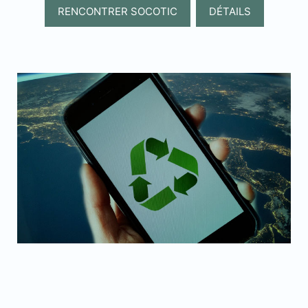
RENCONTRER SOCOTIC
DÉTAILS