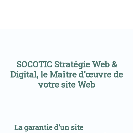
SOCOTIC Stratégie Web &
Digital, le Maître d'œuvre de
votre site Web
La garantie d'un site