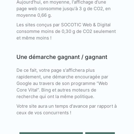
Aujourd'hui, en moyenne, l'affichage d'une
page web consomme jusqu'à 3 g de CO2, en
moyenne 0,66 g.
Les sites conçus par SOCOTIC Web & Digital
consomme moins de 0,30 g de CO2 seulement
et même moins !
Une démarche gagnant / gagnant
De ce fait, votre page s'affichera plus
rapidement, une démarche encouragée par
Google au travers de son programme “Web
Core Vital”. Bing et autres moteurs de
recherche qui ont la même politique.
Votre site aura un temps d'avance par rapport à
ceux de vos concurrents !