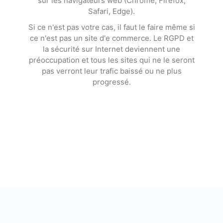
sur les navigateurs web (Chrome, Firefox,
Safari, Edge).
Si ce n'est pas votre cas, il faut le faire même si
ce n'est pas un site d'e commerce. Le RGPD et
la sécurité sur Internet deviennent une
préoccupation et tous les sites qui ne le seront
pas verront leur trafic baissé ou ne plus
progressé.