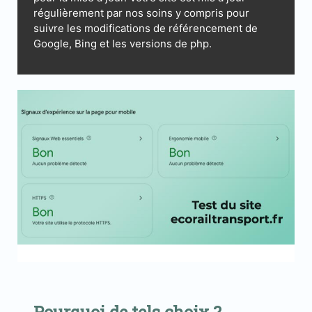
régulièrement par nos soins y compris pour
suivre les modifications de référencement de
Google, Bing et les versions de php.