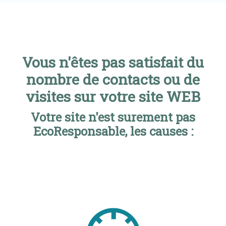
Vous n'êtes pas satisfait du
nombre de contacts ou de
visites sur votre site WEB
Votre site n'est surement pas
EcoResponsable, les causes :