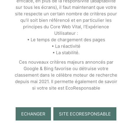
efficace, en plus de la responsivité (adaptabilité
sur tous les écrans), il faut maintenant que votre
site respecte un certain nombre de critères pour
qu'il soit bien référencé et en particulier les
principes du Core Web Vital, l'Expérience
Utilisateur :
• Le temps de chargement des pages
• La réactivité
• La stabilité.
Ces nouveaux critères majeurs annoncés par
Google & Bing favorise ou détruise votre
classement dans le célèbre moteur de recherche
depuis mai 2021. Il permette également de savoir
si votre site est EcoResponsable
ECHANGER
SITE ECORESPONSABLE