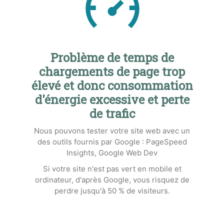
Problème de temps de
chargements de page trop
élevé et donc consommation
d'énergie excessive et perte
de trafic
Nous pouvons tester votre site web avec un
des outils fournis par Google : PageSpeed
Insights, Google Web Dev
Si votre site n'est pas vert en mobile et
ordinateur, d'après Google, vous risquez de
perdre jusqu'à 50 % de visiteurs.