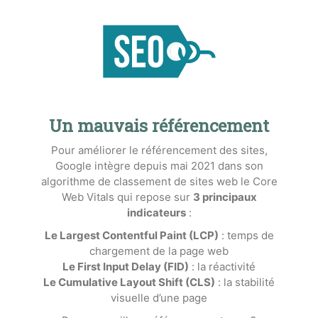
Un mauvais référencement
Pour améliorer le référencement des sites,
Google intègre depuis mai 2021 dans son
algorithme de classement de sites web le Core
Web Vitals qui repose sur
3 principaux
indicateurs
:
Le Largest Contentful Paint (LCP)
: temps de
chargement de la page web
Le First Input Delay (FID)
: la réactivité
Le Cumulative Layout Shift (CLS)
: la stabilité
visuelle d’une page