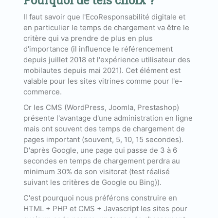
Pourquoi de tels choix ?
Il faut savoir que l'EcoResponsabilité digitale et
en particulier le temps de chargement va être le
critère qui va prendre de plus en plus
d'importance (il influence le référencement
depuis juillet 2018 et l'expérience utilisateur des
mobilautes depuis mai 2021). Cet élément est
valable pour les sites vitrines comme pour l'e-
commerce.
Or les CMS (WordPress, Joomla, Prestashop)
présente l'avantage d'une administration en ligne
mais ont souvent des temps de chargement de
pages important (souvent, 5, 10, 15 secondes).
D'après Google, une page qui passe de 3 à 6
secondes en temps de chargement perdra au
minimum 30% de son visitorat (test réalisé
suivant les critères de Google ou Bing)).
C'est pourquoi nous préférons construire en
HTML + PHP et CMS + Javascript les sites pour