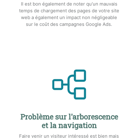
Il est bon également de noter qu'un mauvais
temps de chargement des pages de votre site
web a également un impact non négligeable
sur le coût des campagnes Google Ads.
Problème sur l'arborescence
et la navigation
Faire venir un visiteur intéressé est bien mais