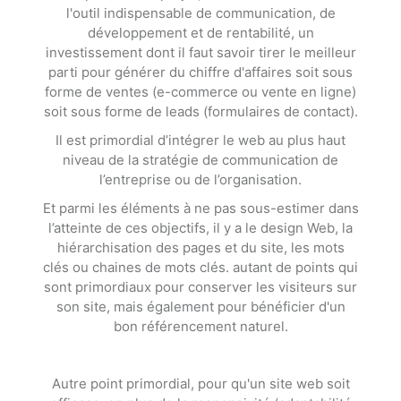
l'outil indispensable de communication, de
développement et de rentabilité, un
investissement dont il faut savoir tirer le meilleur
parti pour générer du chiffre d'affaires soit sous
forme de ventes (e-commerce ou vente en ligne)
soit sous forme de leads (formulaires de contact).
Il est primordial d’intégrer le web au plus haut
niveau de la stratégie de communication de
l’entreprise ou de l’organisation.
Et parmi les éléments à ne pas sous-estimer dans
l’atteinte de ces objectifs, il y a le design Web, la
hiérarchisation des pages et du site, les mots
clés ou chaines de mots clés. autant de points qui
sont primordiaux pour conserver les visiteurs sur
son site, mais également pour bénéficier d'un
bon référencement naturel.
Autre point primordial, pour qu'un site web soit