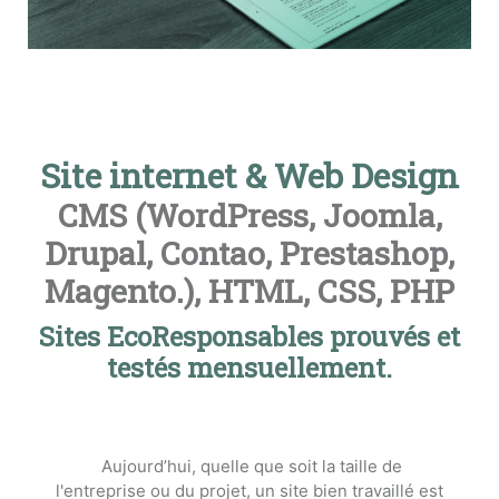
Site internet & Web Design
CMS (WordPress, Joomla,
Drupal, Contao, Prestashop,
Magento.), HTML, CSS, PHP
Sites EcoResponsables prouvés et
testés mensuellement.
Aujourd’hui, quelle que soit la taille de
l'entreprise ou du projet, un site bien travaillé est