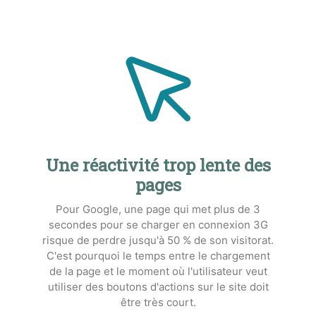
Une réactivité trop lente des
pages
Pour Google, une page qui met plus de 3
secondes pour se charger en connexion 3G
risque de perdre jusqu'à 50 % de son visitorat.
C'est pourquoi le temps entre le chargement
de la page et le moment où l'utilisateur veut
utiliser des boutons d'actions sur le site doit
être très court.