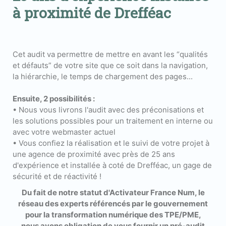
à proximité de Drefféac
Cet audit va permettre de mettre en avant les “qualités
et défauts” de votre site que ce soit dans la navigation,
la hiérarchie, le temps de chargement des pages...
Ensuite, 2 possibilités :
• Nous vous livrons l'audit avec des préconisations et
les solutions possibles pour un traitement en interne ou
avec votre webmaster actuel
• Vous confiez la réalisation et le suivi de votre projet à
une agence de proximité avec près de 25 ans
d'expérience et installée à coté de Drefféac, un gage de
sécurité et de réactivité !
Du fait de notre statut d'Activateur France Num, le
réseau des experts référencés par le gouvernement
pour la transformation numérique des TPE/PME,
nous avons obligation de vous fournir un pré-audit