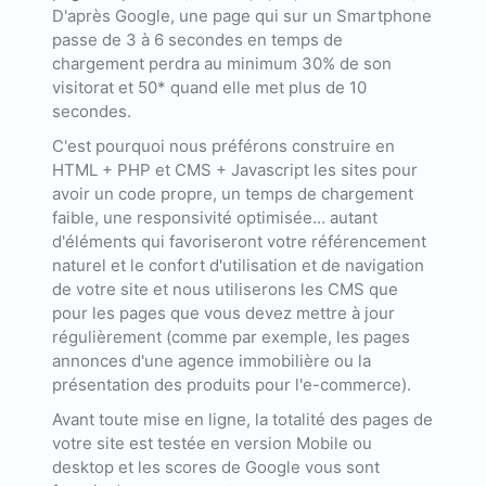
D'après Google, une page qui sur un Smartphone
passe de 3 à 6 secondes en temps de
chargement perdra au minimum 30% de son
visitorat et 50* quand elle met plus de 10
secondes.
C'est pourquoi nous préférons construire en
HTML + PHP et CMS + Javascript les sites pour
avoir un code propre, un temps de chargement
faible, une responsivité optimisée... autant
d'éléments qui favoriseront votre référencement
naturel et le confort d'utilisation et de navigation
de votre site et nous utiliserons les CMS que
pour les pages que vous devez mettre à jour
régulièrement (comme par exemple, les pages
annonces d'une agence immobilière ou la
présentation des produits pour l'e-commerce).
Avant toute mise en ligne, la totalité des pages de
votre site est testée en version Mobile ou
desktop et les scores de Google vous sont