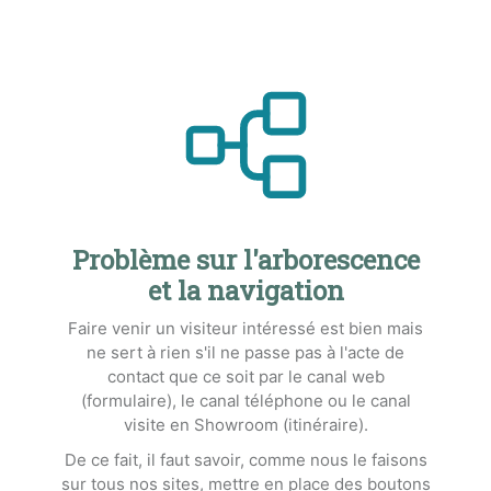
Problème sur l'arborescence
et la navigation
Faire venir un visiteur intéressé est bien mais
ne sert à rien s'il ne passe pas à l'acte de
contact que ce soit par le canal web
(formulaire), le canal téléphone ou le canal
visite en Showroom (itinéraire).
De ce fait, il faut savoir, comme nous le faisons
sur tous nos sites, mettre en place des boutons