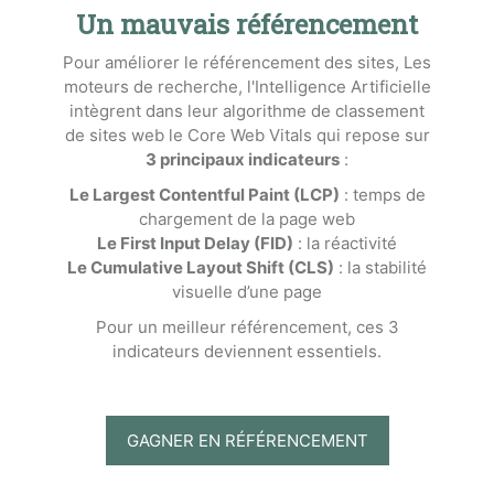
Un mauvais référencement
Pour améliorer le référencement des sites, Les
moteurs de recherche, l'Intelligence Artificielle
intègrent dans leur algorithme de classement
de sites web le Core Web Vitals qui repose sur
3 principaux indicateurs
:
Le Largest Contentful Paint (LCP)
: temps de
chargement de la page web
Le First Input Delay (FID)
: la réactivité
Le Cumulative Layout Shift (CLS)
: la stabilité
visuelle d’une page
Pour un meilleur référencement, ces 3
indicateurs deviennent essentiels.
GAGNER EN RÉFÉRENCEMENT