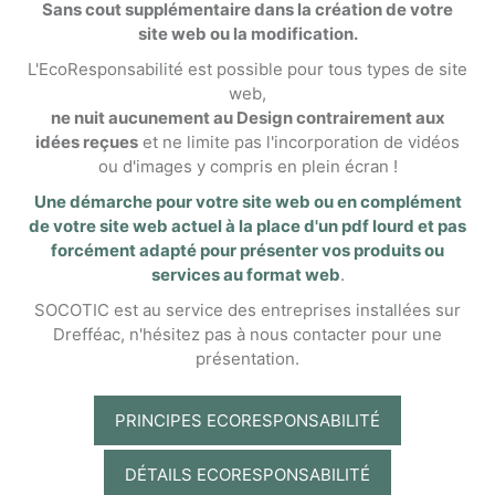
Sans cout supplémentaire dans la création de votre
site web ou la modification.
L'EcoResponsabilité est possible pour tous types de site
web,
ne nuit aucunement au Design contrairement aux
idées reçues
et ne limite pas l'incorporation de vidéos
ou d'images y compris en plein écran !
Une démarche pour votre site web ou en complément
de votre site web actuel à la place d'un pdf lourd et pas
forcément adapté pour présenter vos produits ou
services au format web
.
SOCOTIC est au service des entreprises installées sur
Drefféac, n'hésitez pas à nous contacter pour une
présentation.
PRINCIPES ECORESPONSABILITÉ
DÉTAILS ECORESPONSABILITÉ