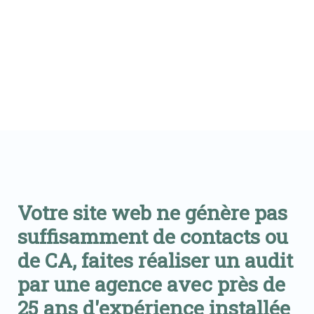
Votre site web ne génère pas
suffisamment de contacts ou
de CA, faites réaliser un audit
par une agence avec près de
25 ans d'expérience installée