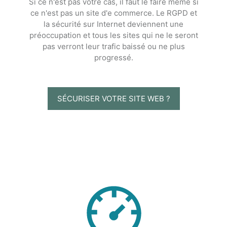
Si ce n'est pas votre cas, il faut le faire même si
ce n'est pas un site d'e commerce. Le RGPD et
la sécurité sur Internet deviennent une
préoccupation et tous les sites qui ne le seront
pas verront leur trafic baissé ou ne plus
progressé.
SÉCURISER VOTRE SITE WEB ?