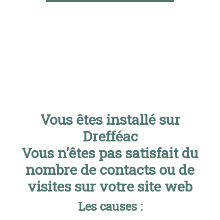
Vous êtes installé sur
Drefféac
Vous n'êtes pas satisfait du
nombre de contacts ou de
visites sur votre site web
Les causes :