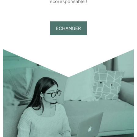
écoresponsable !
ECHANGER