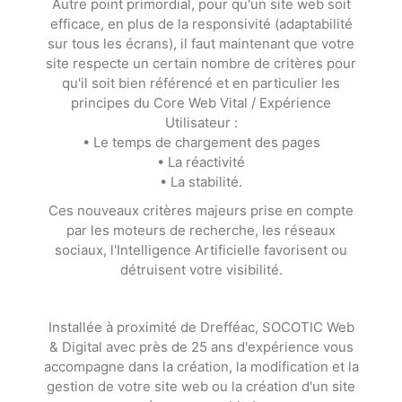
Autre point primordial, pour qu'un site web soit
efficace, en plus de la responsivité (adaptabilité
sur tous les écrans), il faut maintenant que votre
site respecte un certain nombre de critères pour
qu'il soit bien référencé et en particulier les
principes du Core Web Vital / Expérience
Utilisateur :
• Le temps de chargement des pages
• La réactivité
• La stabilité.
Ces nouveaux critères majeurs prise en compte
par les moteurs de recherche, les réseaux
sociaux, l'Intelligence Artificielle favorisent ou
détruisent votre visibilité.
Installée à proximité de Drefféac, SOCOTIC Web
& Digital avec près de 25 ans d'expérience vous
accompagne dans la création, la modification et la
gestion de votre site web ou la création d'un site