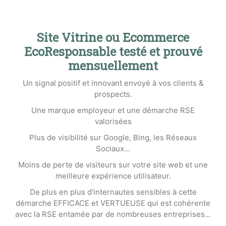
Site Vitrine ou Ecommerce
EcoResponsable testé et prouvé
mensuellement
Un signal positif et innovant envoyé à vos clients &
prospects.
Une marque employeur et une démarche RSE
valorisées
Plus de visibilité sur Google, Bing, les Réseaux
Sociaux...
Moins de perte de visiteurs sur votre site web et une
meilleure expérience utilisateur.
De plus en plus d'internautes sensibles à cette
démarche EFFICACE et VERTUEUSE qui est cohérente
avec la RSE entamée par de nombreuses entreprises...