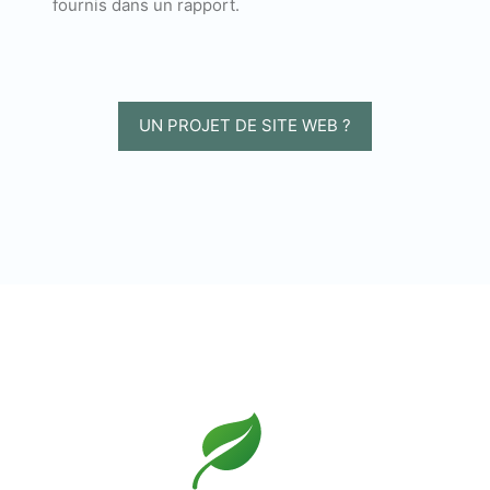
fournis dans un rapport.
UN PROJET DE SITE WEB ?