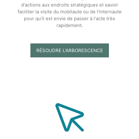
d'actions aux endroits stratégiques et savoir
faciliter la visite du mobilaute ou de l'internaute
pour qu'il est envie de passer à l'acte très
rapidement.
RÉSOUDRE L'ARBORESCENCE