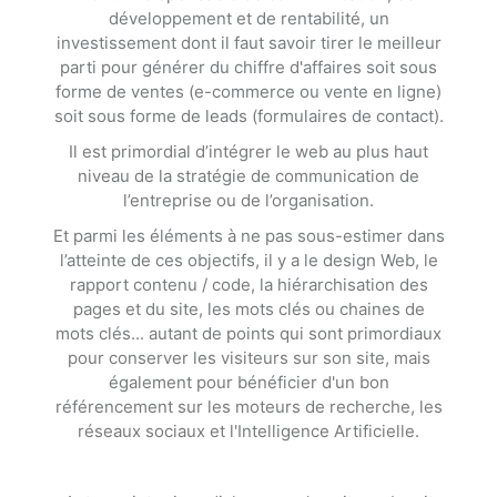
développement et de rentabilité, un
investissement dont il faut savoir tirer le meilleur
parti pour générer du chiffre d'affaires soit sous
forme de ventes (e-commerce ou vente en ligne)
soit sous forme de leads (formulaires de contact).
Il est primordial d’intégrer le web au plus haut
niveau de la stratégie de communication de
l’entreprise ou de l’organisation.
Et parmi les éléments à ne pas sous-estimer dans
l’atteinte de ces objectifs, il y a le design Web, le
rapport contenu / code, la hiérarchisation des
pages et du site, les mots clés ou chaines de
mots clés... autant de points qui sont primordiaux
pour conserver les visiteurs sur son site, mais
également pour bénéficier d'un bon
référencement sur les moteurs de recherche, les
réseaux sociaux et l'Intelligence Artificielle.