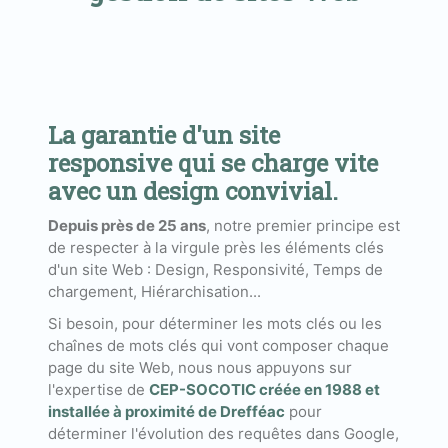
La garantie d'un site
responsive qui se charge vite
avec un design convivial.
Depuis près de 25 ans
, notre premier principe est
de respecter à la virgule près les éléments clés
d'un site Web : Design, Responsivité, Temps de
chargement, Hiérarchisation...
Si besoin, pour déterminer les mots clés ou les
chaînes de mots clés qui vont composer chaque
page du site Web, nous nous appuyons sur
l'expertise de
CEP-SOCOTIC créée en 1988 et
installée à proximité de Drefféac
pour
déterminer l'évolution des requêtes dans Google,