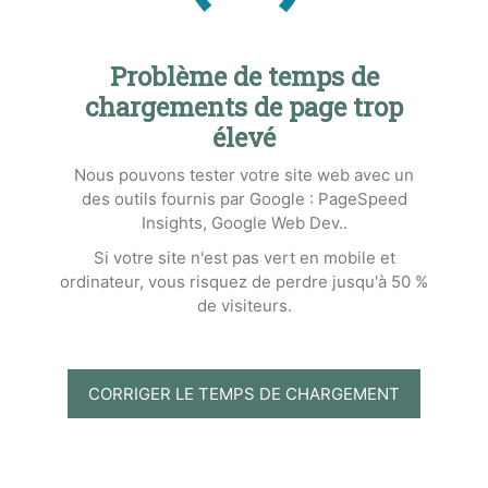
Problème de temps de
chargements de page trop
élevé
Nous pouvons tester votre site web avec un
des outils fournis par Google : PageSpeed
Insights, Google Web Dev..
Si votre site n'est pas vert en mobile et
ordinateur, vous risquez de perdre jusqu'à 50 %
de visiteurs.
CORRIGER LE TEMPS DE CHARGEMENT