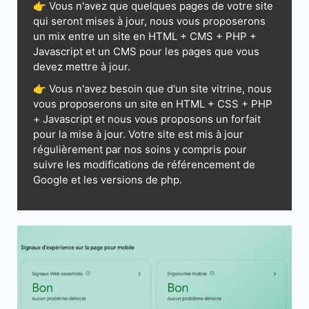
👉 Vous n'avez que quelques pages de votre site
qui seront mises à jour, nous vous proposerons
un mix entre un site en HTML + CMS + PHP +
Javascript et un CMS pour les pages que vous
devez mettre à jour.
👉 Vous n'avez besoin que d'un site vitrine, nous
vous proposerons un site en HTML + CSS + PHP
+ Javascript et nous vous proposons un forfait
pour la mise à jour. Votre site est mis à jour
régulièrement par nos soins y compris pour
suivre les modifications de référencement de
Google et les versions de php.