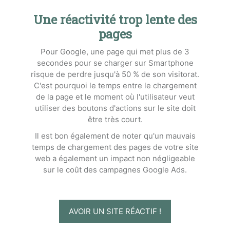
Une réactivité trop lente des
pages
Pour Google, une page qui met plus de 3
secondes pour se charger sur Smartphone
risque de perdre jusqu'à 50 % de son visitorat.
C'est pourquoi le temps entre le chargement
de la page et le moment où l'utilisateur veut
utiliser des boutons d'actions sur le site doit
être très court.
Il est bon également de noter qu'un mauvais
temps de chargement des pages de votre site
web a également un impact non négligeable
sur le coût des campagnes Google Ads.
AVOIR UN SITE RÉACTIF !