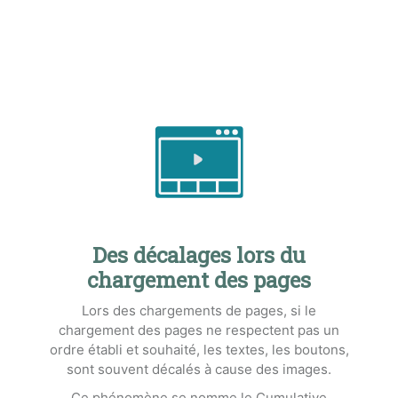
Des décalages lors du
chargement des pages
Lors des chargements de pages, si le
chargement des pages ne respectent pas un
ordre établi et souhaité, les textes, les boutons,
sont souvent décalés à cause des images.
Ce phénomène se nomme le Cumulative