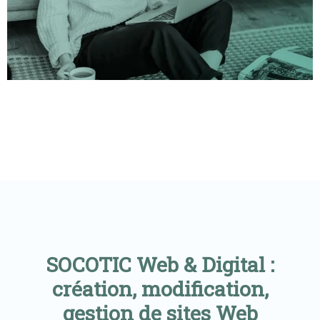
SOCOTIC Web & Digital :
création, modification,
gestion de sites Web