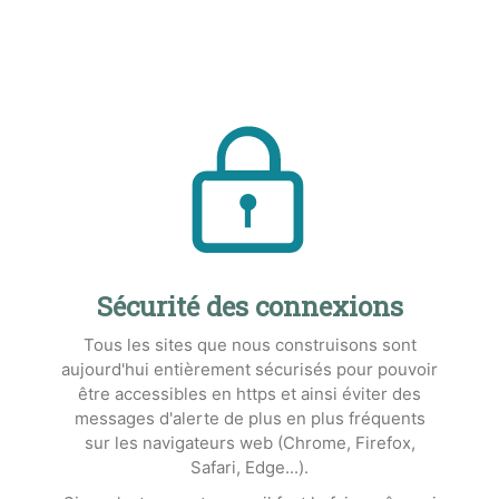
Sécurité des connexions
Tous les sites que nous construisons sont
aujourd'hui entièrement sécurisés pour pouvoir
être accessibles en https et ainsi éviter des
messages d'alerte de plus en plus fréquents
sur les navigateurs web (Chrome, Firefox,
Safari, Edge...).