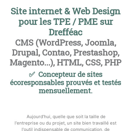
Site internet & Web Design
pour les TPE / PME sur
Drefféac
CMS (WordPress, Joomla,
Drupal, Contao, Prestashop,
Magento...), HTML, CSS, PHP
✅ Concepteur de sites
écoresponsables prouvés et testés
mensuellement.
Aujourd’hui, quelle que soit la taille de
l'entreprise ou du projet, un site bien travaillé est
l'outil indispensable de communication, de