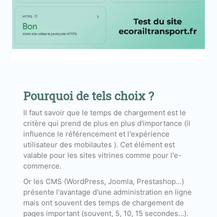
Pourquoi de tels choix ?
Il faut savoir que le temps de chargement est le
critère qui prend de plus en plus d'importance (il
influence le référencement et l'expérience
utilisateur des mobilautes ). Cet élément est
valable pour les sites vitrines comme pour l'e-
commerce.
Or les CMS (WordPress, Joomla, Prestashop...)
présente l'avantage d'une administration en ligne
mais ont souvent des temps de chargement de
pages important (souvent, 5, 10, 15 secondes...).