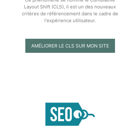
Layout Shift (CLS), il est un des nouveaux
critères de référencement dans le cadre de
l'expérience utilisateur.
AMÉLIORER LE CLS SUR MON SITE