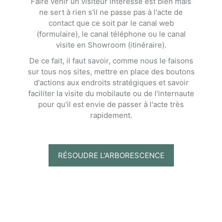
Faire venir un visiteur intéressé est bien mais
ne sert à rien s'il ne passe pas à l'acte de
contact que ce soit par le canal web
(formulaire), le canal téléphone ou le canal
visite en Showroom (itinéraire).
De ce fait, il faut savoir, comme nous le faisons
sur tous nos sites, mettre en place des boutons
d'actions aux endroits stratégiques et savoir
faciliter la visite du mobilaute ou de l'internaute
pour qu'il est envie de passer à l'acte très
rapidement.
RÉSOUDRE L'ARBORESCENCE