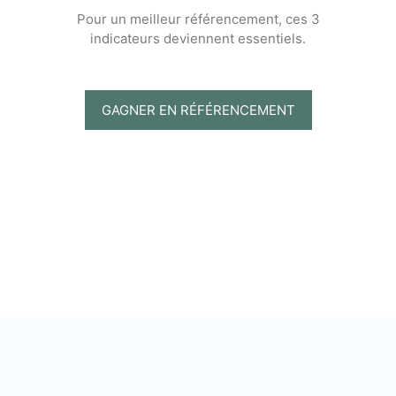
Pour un meilleur référencement, ces 3
indicateurs deviennent essentiels.
GAGNER EN RÉFÉRENCEMENT