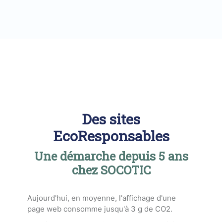
Des sites
EcoResponsables
Une démarche depuis 5 ans
chez SOCOTIC
Aujourd'hui, en moyenne, l'affichage d'une
page web consomme jusqu'à 3 g de CO2.