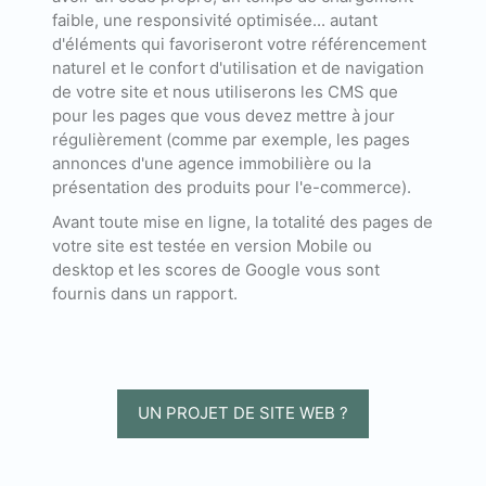
faible, une responsivité optimisée... autant
d'éléments qui favoriseront votre référencement
naturel et le confort d'utilisation et de navigation
de votre site et nous utiliserons les CMS que
pour les pages que vous devez mettre à jour
régulièrement (comme par exemple, les pages
annonces d'une agence immobilière ou la
présentation des produits pour l'e-commerce).
Avant toute mise en ligne, la totalité des pages de
votre site est testée en version Mobile ou
desktop et les scores de Google vous sont
fournis dans un rapport.
UN PROJET DE SITE WEB ?