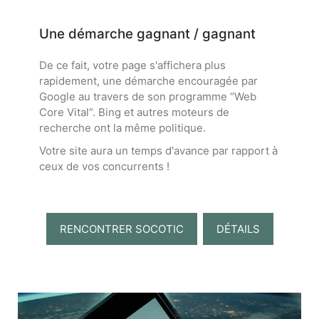
Une démarche gagnant / gagnant
De ce fait, votre page s'affichera plus
rapidement, une démarche encouragée par
Google au travers de son programme “Web
Core Vital”. Bing et autres moteurs de
recherche ont la même politique.
Votre site aura un temps d'avance par rapport à
ceux de vos concurrents !
RENCONTRER SOCOTIC
DÉTAILS