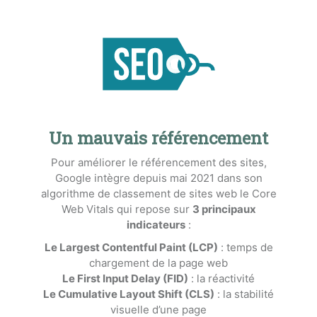
Un mauvais référencement
Pour améliorer le référencement des sites,
Google intègre depuis mai 2021 dans son
algorithme de classement de sites web le Core
Web Vitals qui repose sur
3 principaux
indicateurs
:
Le Largest Contentful Paint (LCP)
: temps de
chargement de la page web
Le First Input Delay (FID)
: la réactivité
Le Cumulative Layout Shift (CLS)
: la stabilité
visuelle d’une page