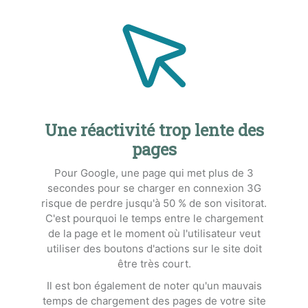
Une réactivité trop lente des
pages
Pour Google, une page qui met plus de 3
secondes pour se charger en connexion 3G
risque de perdre jusqu'à 50 % de son visitorat.
C'est pourquoi le temps entre le chargement
de la page et le moment où l'utilisateur veut
utiliser des boutons d'actions sur le site doit
être très court.
Il est bon également de noter qu'un mauvais
temps de chargement des pages de votre site