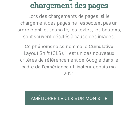
chargement des pages
Lors des chargements de pages, si le
chargement des pages ne respectent pas un
ordre établi et souhaité, les textes, les boutons,
sont souvent décalés à cause des images.
Ce phénomène se nomme le Cumulative
Layout Shift (CLS), il est un des nouveaux
critères de référencement de Google dans le
cadre de l'expérience utilisateur depuis mai
2021.
AMÉLIORER LE CLS SUR MON SITE