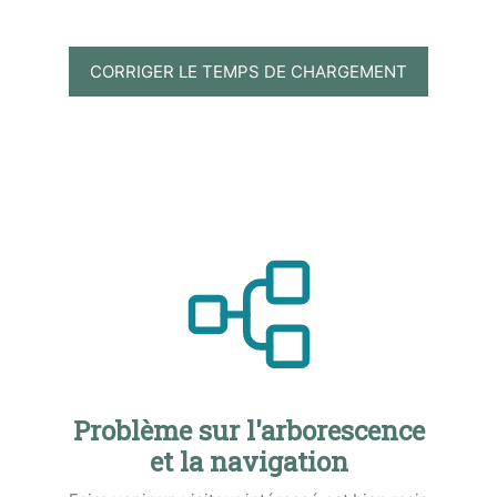
CORRIGER LE TEMPS DE CHARGEMENT
Problème sur l'arborescence
et la navigation