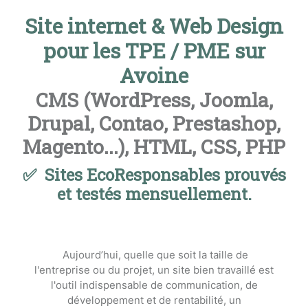
Site internet & Web Design
pour les TPE / PME sur
Avoine
CMS (WordPress, Joomla,
Drupal, Contao, Prestashop,
Magento...), HTML, CSS, PHP
✅ Sites EcoResponsables prouvés
et testés mensuellement.
Aujourd’hui, quelle que soit la taille de
l'entreprise ou du projet, un site bien travaillé est
l'outil indispensable de communication, de
développement et de rentabilité, un