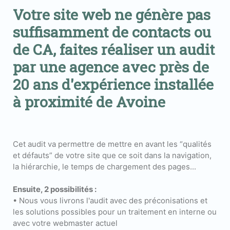
Votre site web ne génère pas
suffisamment de contacts ou
de CA, faites réaliser un audit
par une agence avec près de
20 ans d'expérience installée
à proximité de Avoine
Cet audit va permettre de mettre en avant les “qualités
et défauts” de votre site que ce soit dans la navigation,
la hiérarchie, le temps de chargement des pages...
Ensuite, 2 possibilités :
• Nous vous livrons l'audit avec des préconisations et
les solutions possibles pour un traitement en interne ou
avec votre webmaster actuel