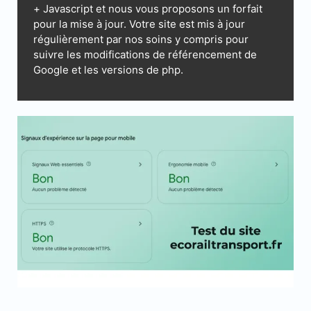
+ Javascript et nous vous proposons un forfait
pour la mise à jour. Votre site est mis à jour
régulièrement par nos soins y compris pour
suivre les modifications de référencement de
Google et les versions de php.