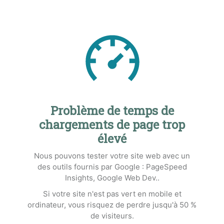
Problème de temps de
chargements de page trop
élevé
Nous pouvons tester votre site web avec un
des outils fournis par Google : PageSpeed
Insights, Google Web Dev..
Si votre site n'est pas vert en mobile et
ordinateur, vous risquez de perdre jusqu'à 50 %
de visiteurs.