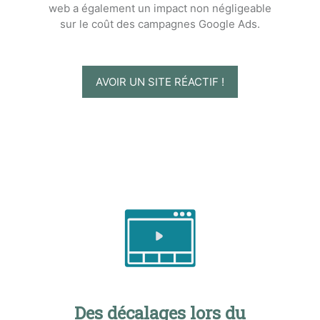
web a également un impact non négligeable
sur le coût des campagnes Google Ads.
AVOIR UN SITE RÉACTIF !
Des décalages lors du