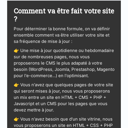
Comment va être fait votre site
?
Pour déterminer la bonne formule, on va définir
ensemble comment va être utiliser votre site et
sa fréquence de mise à jour :
👉 Une mise à jour quotidienne ou hebdomadaire
sur de nombreuses pages, nous vous
proposerons le CMS le plus adapaté à votre
besoin (WordPress, Joomla, Prestashop, Magento
pour l'e-commerce...) en l'optimisant.
👉 Vous n'avez que quelques pages de votre site
qui seront mises à jour, nous vous proposerons
un mix entre un site en HTML + CMS + PHP +
Javascript et un CMS pour les pages que vous
devez mettre à jour.
👉 Vous n'avez besoin que d'un site vitrine, nous
vous proposerons un site en HTML + CSS + PHP