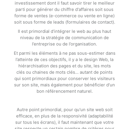
investissement dont il faut savoir tirer le meilleur
parti pour générer du chiffre d'affaires soit sous
forme de ventes (e-commerce ou vente en ligne)
soit sous forme de leads (formulaires de contact).
Il est primordial d’intégrer le web au plus haut
niveau de la stratégie de communication de
l’entreprise ou de l’organisation.
Et parmi les éléments à ne pas sous-estimer dans
l’atteinte de ces objectifs, il y a le design Web, la
hiérarchisation des pages et du site, les mots
clés ou chaines de mots clés... autant de points
qui sont primordiaux pour conserver les visiteurs
sur son site, mais également pour bénéficier d'un
bon référencement naturel.
Autre point primordial, pour qu'un site web soit
efficace, en plus de la responsivité (adaptabilité
sur tous les écrans), il faut maintenant que votre
site respecte un certain nombre de critères pour