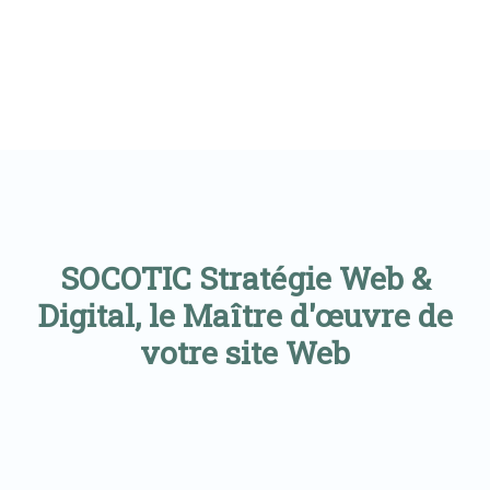
SOCOTIC Stratégie Web &
Digital, le Maître d'œuvre de
votre site Web