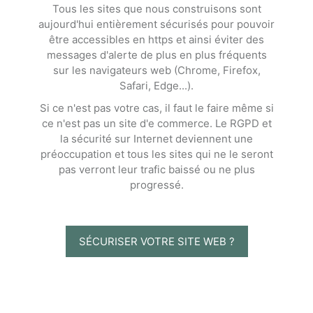
Tous les sites que nous construisons sont
aujourd'hui entièrement sécurisés pour pouvoir
être accessibles en https et ainsi éviter des
messages d'alerte de plus en plus fréquents
sur les navigateurs web (Chrome, Firefox,
Safari, Edge...).
Si ce n'est pas votre cas, il faut le faire même si
ce n'est pas un site d'e commerce. Le RGPD et
la sécurité sur Internet deviennent une
préoccupation et tous les sites qui ne le seront
pas verront leur trafic baissé ou ne plus
progressé.
SÉCURISER VOTRE SITE WEB ?