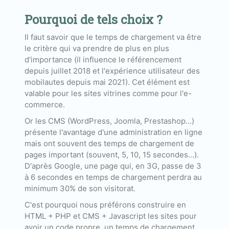
Pourquoi de tels choix ?
Il faut savoir que le temps de chargement va être
le critère qui va prendre de plus en plus
d'importance (il influence le référencement
depuis juillet 2018 et l'expérience utilisateur des
mobilautes depuis mai 2021). Cet élément est
valable pour les sites vitrines comme pour l'e-
commerce.
Or les CMS (WordPress, Joomla, Prestashop...)
présente l'avantage d'une administration en ligne
mais ont souvent des temps de chargement de
pages important (souvent, 5, 10, 15 secondes...).
D'après Google, une page qui, en 3G, passe de 3
à 6 secondes en temps de chargement perdra au
minimum 30% de son visitorat.
C'est pourquoi nous préférons construire en
HTML + PHP et CMS + Javascript les sites pour
avoir un code propre, un temps de chargement