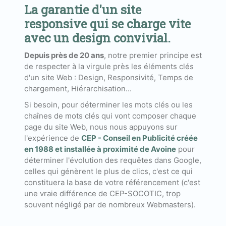
La garantie d'un site
responsive qui se charge vite
avec un design convivial.
Depuis près de 20 ans
, notre premier principe est
de respecter à la virgule près les éléments clés
d'un site Web : Design, Responsivité, Temps de
chargement, Hiérarchisation...
Si besoin, pour déterminer les mots clés ou les
chaînes de mots clés qui vont composer chaque
page du site Web, nous nous appuyons sur
l'expérience de
CEP - Conseil en Publicité créée
en 1988 et installée à proximité de Avoine
pour
déterminer l'évolution des requêtes dans Google,
celles qui génèrent le plus de clics, c'est ce qui
constituera la base de votre référencement (c'est
une vraie différence de CEP-SOCOTIC, trop
souvent négligé par de nombreux Webmasters).