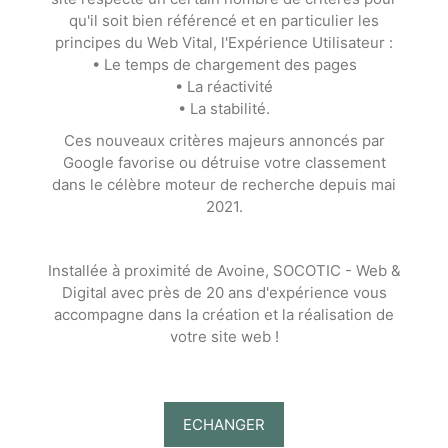
qu'il soit bien référencé et en particulier les
principes du Web Vital, l'Expérience Utilisateur :
• Le temps de chargement des pages
• La réactivité
• La stabilité.
Ces nouveaux critères majeurs annoncés par
Google favorise ou détruise votre classement
dans le célèbre moteur de recherche depuis mai
2021.
Installée à proximité de Avoine, SOCOTIC - Web &
Digital avec près de 20 ans d'expérience vous
accompagne dans la création et la réalisation de
votre site web !
ECHANGER