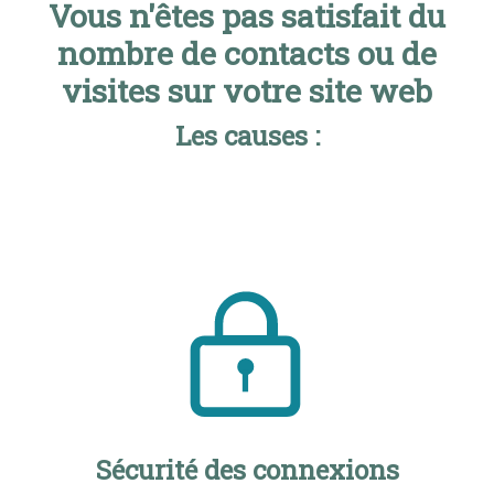
Vous n'êtes pas satisfait du
nombre de contacts ou de
visites sur votre site web
Les causes :
Sécurité des connexions