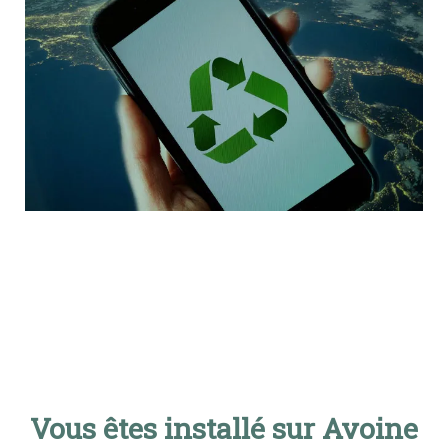
Vous êtes installé sur Avoine