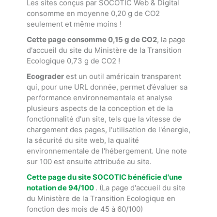
Les sites conçus par SOCOTIC Web & Digital
consomme en moyenne 0,20 g de CO2
seulement et même moins !
Cette page consomme 0,15 g de CO2
, la page
d'accueil du site du Ministère de la Transition
Ecologique 0,73 g de CO2 !
Ecograder
est un outil américain transparent
qui, pour une URL donnée, permet d’évaluer sa
performance environnementale et analyse
plusieurs aspects de la conception et de la
fonctionnalité d'un site, tels que la vitesse de
chargement des pages, l'utilisation de l'énergie,
la sécurité du site web, la qualité
environnementale de l'hébergement. Une note
sur 100 est ensuite attribuée au site.
Cette page du site SOCOTIC bénéficie d'une
notation de 94/100
. (La page d'accueil du site
du Ministère de la Transition Ecologique en
fonction des mois de 45 à 60/100)