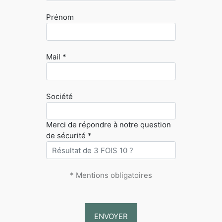
Prénom
Mail *
Société
Merci de répondre à notre question
de sécurité *
* Mentions obligatoires