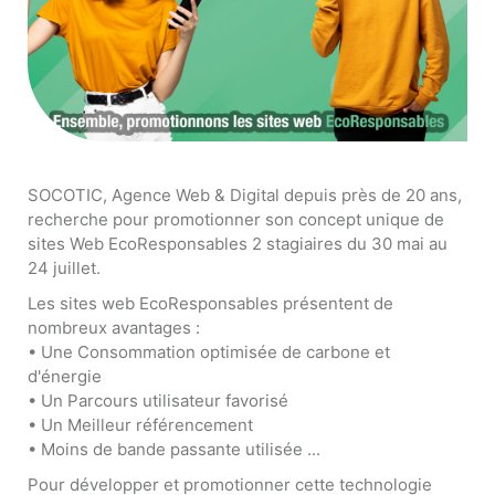
SOCOTIC, Agence Web & Digital depuis près de 20 ans,
recherche pour promotionner son concept unique de
sites Web EcoResponsables 2 stagiaires du 30 mai au
24 juillet.
Les sites web EcoResponsables présentent de
nombreux avantages :
• Une Consommation optimisée de carbone et
d'énergie
• Un Parcours utilisateur favorisé
• Un Meilleur référencement
• Moins de bande passante utilisée ...
Pour développer et promotionner cette technologie