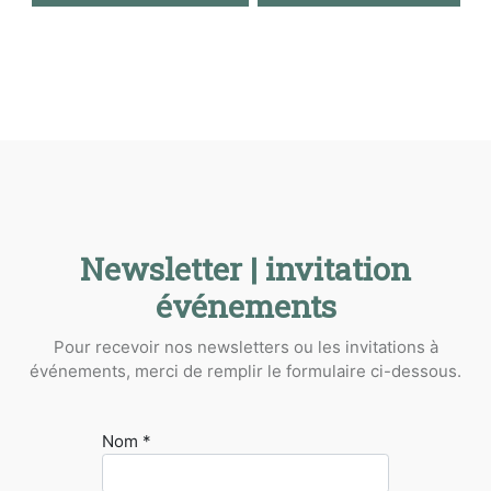
Newsletter | invitation
événements
Pour recevoir nos newsletters ou les invitations à
événements, merci de remplir le formulaire ci-dessous.
Nom *