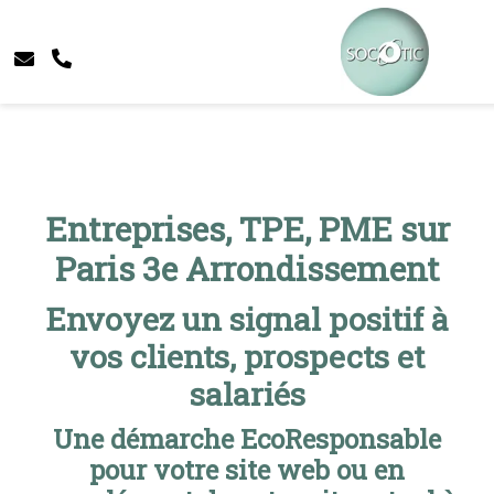
Entreprises, TPE, PME sur
Paris 3e Arrondissement
Envoyez un signal positif à
vos clients, prospects et
salariés
Une démarche EcoResponsable
pour votre site web ou en