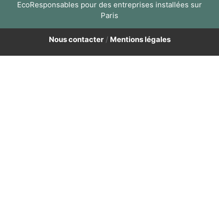
EcoResponsables pour des entreprises installées sur
Paris
Nous contacter
/
Mentions légales