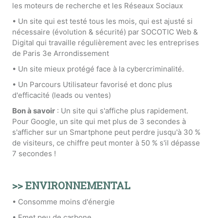
les moteurs de recherche et les Réseaux Sociaux
• Un site qui est testé tous les mois, qui est ajusté si
nécessaire (évolution & sécurité) par SOCOTIC Web &
Digital qui travaille régulièrement avec les entreprises
de Paris 3e Arrondissement
• Un site mieux protégé face à la cybercriminalité.
• Un Parcours Utilisateur favorisé et donc plus
d'efficacité (leads ou ventes)
Bon à savoir
: Un site qui s'affiche plus rapidement.
Pour Google, un site qui met plus de 3 secondes à
s'afficher sur un Smartphone peut perdre jusqu'à 30 %
de visiteurs, ce chiffre peut monter à 50 % s'il dépasse
7 secondes !
>> ENVIRONNEMENTAL
• Consomme moins d'énergie
• Emet peu de carbone