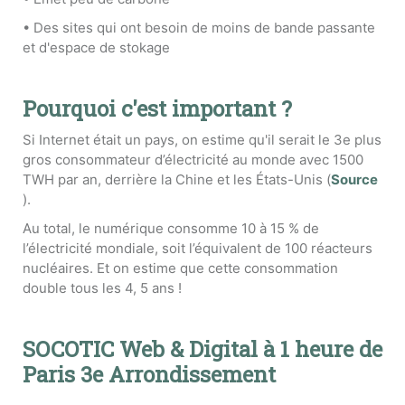
• Des sites qui ont besoin de moins de bande passante
et d'espace de stokage
Pourquoi c'est important ?
Si Internet était un pays, on estime qu'il serait le 3e plus
gros consommateur d’électricité au monde avec 1500
TWH par an, derrière la Chine et les États-Unis (
Source
).
Au total, le numérique consomme 10 à 15 % de
l’électricité mondiale, soit l’équivalent de 100 réacteurs
nucléaires. Et on estime que cette consommation
double tous les 4, 5 ans !
SOCOTIC Web & Digital à 1 heure de
Paris 3e Arrondissement