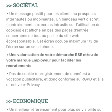
>> SOCIÉTAL
• Un message positif pour les clients ou prospects
internautes ou mobinautes. Un bandeau vert discret
(contrairement aux écrans intrusifs sur l'utilisation des
cookies) est affiché en bas des pages d'entrée
concernées de tout ou partie du site web
écoresponsable. Cet écran occupe maximum 1/3 de
l'écran sur un smartphone.
•
Une valorisation de votre démarche RSE et/ou de
votre marque Employeur pour faciliter les
recrutements
• Pas de cookie (enregistrement de données) à
vocation publicitaire, et donc conforme au RGPD et à la
directive e-Privacy
>> ECONOMIQUE
• Un meilleur référencement pour plus de visibilité sur