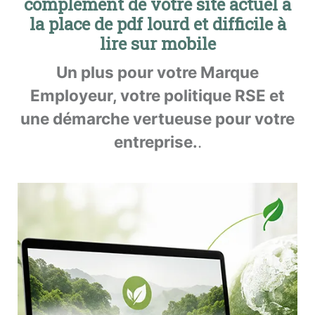
complément de votre site actuel à
la place de pdf lourd et difficile à
lire sur mobile
Un plus pour votre Marque
Employeur, votre politique RSE et
une démarche vertueuse pour votre
entreprise.
.