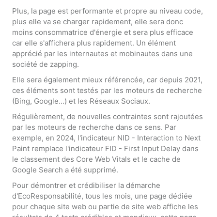
Plus, la page est performante et propre au niveau code,
plus elle va se charger rapidement, elle sera donc
moins consommatrice d'énergie et sera plus efficace
car elle s'affichera plus rapidement. Un élément
apprécié par les internautes et mobinautes dans une
société de zapping.
Elle sera également mieux référencée, car depuis 2021,
ces éléments sont testés par les moteurs de recherche
(Bing, Google...) et les Réseaux Sociaux.
Régulièrement, de nouvelles contraintes sont rajoutées
par les moteurs de recherche dans ce sens. Par
exemple, en 2024, l'indicateur NID - Interaction to Next
Paint remplace l'indicateur FID - First Input Delay dans
le classement des Core Web Vitals et le cache de
Google Search a été supprimé.
Pour démontrer et crédibiliser la démarche
d'EcoResponsabilité, tous les mois, une page dédiée
pour chaque site web ou partie de site web affiche les