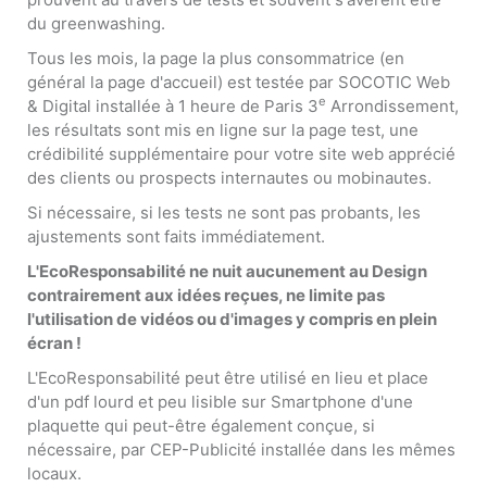
du greenwashing.
Tous les mois, la page la plus consommatrice (en
général la page d'accueil) est testée par SOCOTIC Web
e
& Digital installée à 1 heure de Paris 3
Arrondissement,
les résultats sont mis en ligne sur la page test, une
crédibilité supplémentaire pour votre site web apprécié
des clients ou prospects internautes ou mobinautes.
Si nécessaire, si les tests ne sont pas probants, les
ajustements sont faits immédiatement.
L'EcoResponsabilité ne nuit aucunement au Design
contrairement aux idées reçues, ne limite pas
l'utilisation de vidéos ou d'images y compris en plein
écran !
L'EcoResponsabilité peut être utilisé en lieu et place
d'un pdf lourd et peu lisible sur Smartphone d'une
plaquette qui peut-être également conçue, si
nécessaire, par CEP-Publicité installée dans les mêmes
locaux.