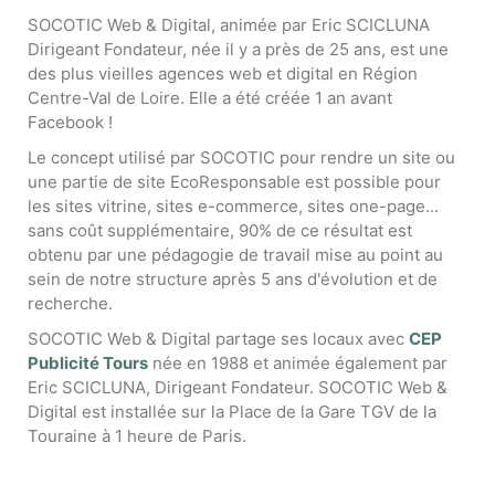
SOCOTIC Web & Digital, animée par Eric SCICLUNA
Dirigeant Fondateur, née il y a près de 25 ans, est une
des plus vieilles agences web et digital en Région
Centre-Val de Loire. Elle a été créée 1 an avant
Facebook !
Le concept utilisé par SOCOTIC pour rendre un site ou
une partie de site EcoResponsable est possible pour
les sites vitrine, sites e-commerce, sites one-page...
sans coût supplémentaire, 90% de ce résultat est
obtenu par une pédagogie de travail mise au point au
sein de notre structure après 5 ans d'évolution et de
recherche.
SOCOTIC Web & Digital partage ses locaux avec
CEP
Publicité Tours
née en 1988 et animée également par
Eric SCICLUNA, Dirigeant Fondateur. SOCOTIC Web &
Digital est installée sur la Place de la Gare TGV de la
Touraine à 1 heure de Paris.