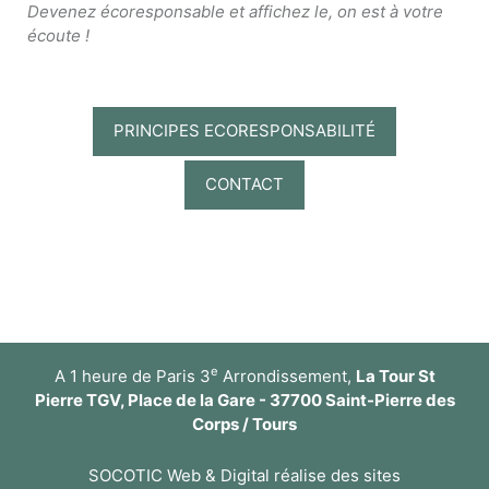
Devenez écoresponsable et affichez le, on est à votre
écoute !
PRINCIPES ECORESPONSABILITÉ
CONTACT
e
A 1 heure de Paris 3
Arrondissement,
La Tour St
Pierre TGV, Place de la Gare - 37700 Saint-Pierre des
Corps / Tours
SOCOTIC Web & Digital réalise des sites