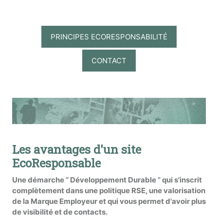
PRINCIPES ECORESPONSABILITÉ
CONTACT
Les avantages d'un site
EcoResponsable
Une démarche “ Développement Durable ” qui s'inscrit
complètement dans une politique RSE, une valorisation
de la Marque Employeur et qui vous permet d'avoir plus
de visibilité et de contacts.