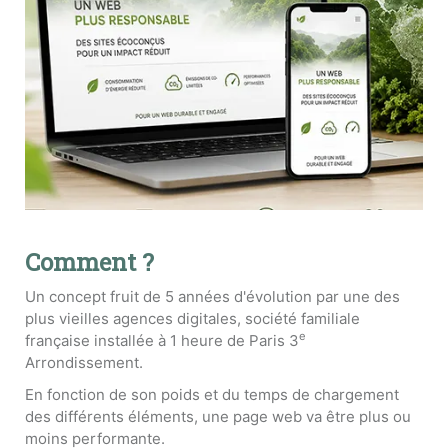
Comment ?
Un concept fruit de 5 années d'évolution par une des
plus vieilles agences digitales, société familiale
e
française installée à 1 heure de Paris 3
Arrondissement.
En fonction de son poids et du temps de chargement
des différents éléments, une page web va être plus ou
moins performante.