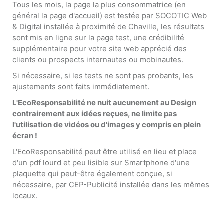
Tous les mois, la page la plus consommatrice (en
général la page d'accueil) est testée par SOCOTIC Web
& Digital installée à proximité de Chaville, les résultats
sont mis en ligne sur la page test, une crédibilité
supplémentaire pour votre site web apprécié des
clients ou prospects internautes ou mobinautes.
Si nécessaire, si les tests ne sont pas probants, les
ajustements sont faits immédiatement.
L'EcoResponsabilité ne nuit aucunement au Design
contrairement aux idées reçues, ne limite pas
l'utilisation de vidéos ou d'images y compris en plein
écran !
L'EcoResponsabilité peut être utilisé en lieu et place
d'un pdf lourd et peu lisible sur Smartphone d'une
plaquette qui peut-être également conçue, si
nécessaire, par CEP-Publicité installée dans les mêmes
locaux.