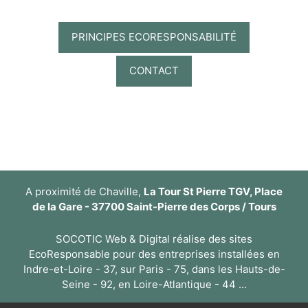
PRINCIPES ECORESPONSABILITÉ
CONTACT
A proximité de Chaville,
La Tour St Pierre TGV, Place
de la Gare - 37700 Saint-Pierre des Corps / Tours
SOCOTIC Web & Digital réalise des sites
EcoResponsable pour des entreprises installées en
Indre-et-Loire - 37, sur Paris - 75, dans les Hauts-de-
Seine - 92, en Loire-Atlantique - 44 ...