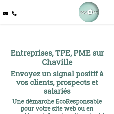
Entreprises, TPE, PME sur
Chaville
Envoyez un signal positif à
vos clients, prospects et
salariés
Une démarche EcoResponsable
pour votre site web ou en