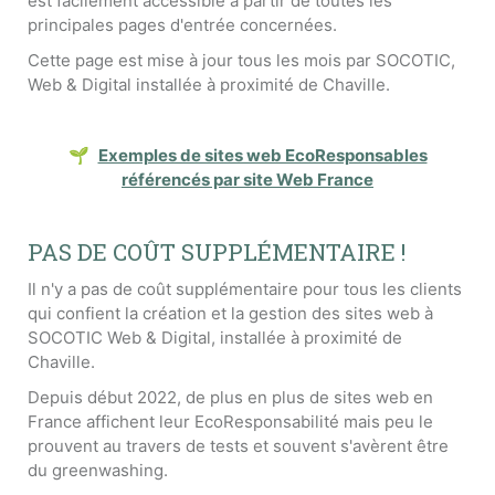
est facilement accessible à partir de toutes les
principales pages d'entrée concernées.
Cette page est mise à jour tous les mois par SOCOTIC,
Web & Digital installée à proximité de Chaville.
🌱
Exemples de sites web EcoResponsables
référencés par site Web France
PAS DE COÛT SUPPLÉMENTAIRE !
Il n'y a pas de coût supplémentaire pour tous les clients
qui confient la création et la gestion des sites web à
SOCOTIC Web & Digital, installée à proximité de
Chaville.
Depuis début 2022, de plus en plus de sites web en
France affichent leur EcoResponsabilité mais peu le
prouvent au travers de tests et souvent s'avèrent être
du greenwashing.