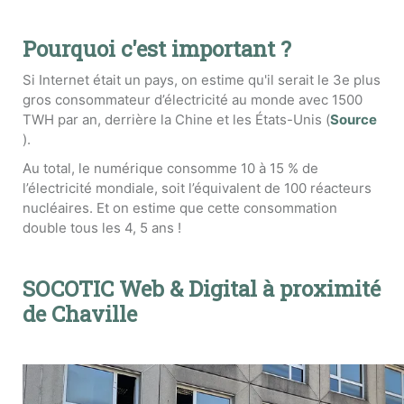
Pourquoi c'est important ?
Si Internet était un pays, on estime qu'il serait le 3e plus
gros consommateur d’électricité au monde avec 1500
TWH par an, derrière la Chine et les États-Unis (
Source
).
Au total, le numérique consomme 10 à 15 % de
l’électricité mondiale, soit l’équivalent de 100 réacteurs
nucléaires. Et on estime que cette consommation
double tous les 4, 5 ans !
SOCOTIC Web & Digital à proximité
de Chaville