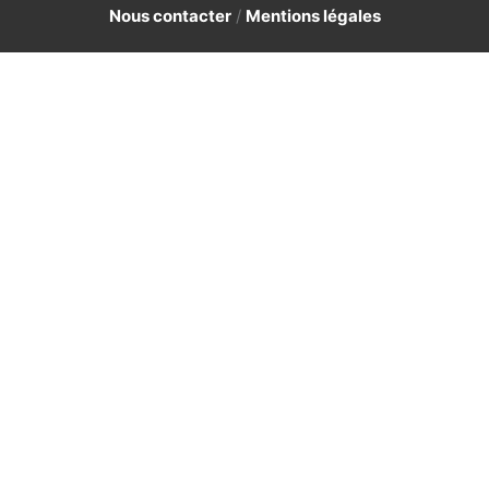
Nous contacter
/
Mentions légales