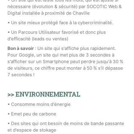
nécessaire (évolution & sécurité) par SOCOTIC Web &
Digital installée à proximité de Chaville
• Un site mieux protégé face à la cybercriminalité.
• Un Parcours Utilisateur favorisé et donc plus
d'efficacité (leads ou ventes)
Bon à savoir
: Un site qui s'affiche plus rapidement.
Pour Google, un site qui met plus de 3 secondes à
s'afficher sur un Smartphone peut perdre jusqu'à 30 %
de visiteurs, ce chiffre peut monter à 50 % s'il dépasse
7 secondes !
>> ENVIRONNEMENTAL
• Consomme moins d'énergie
• Emet peu de carbone
• Des sites qui ont besoin de moins de bande passante
et d'espace de stokage