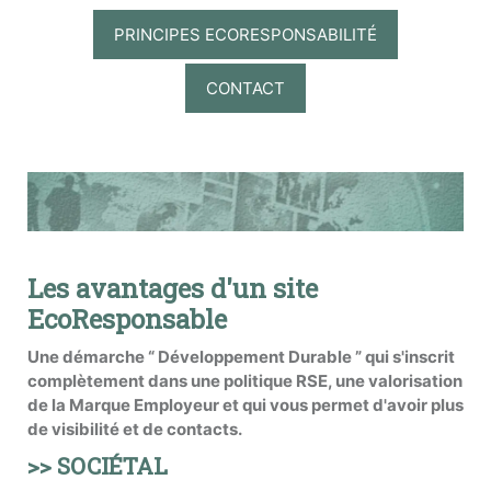
PRINCIPES ECORESPONSABILITÉ
CONTACT
Les avantages d'un site
EcoResponsable
Une démarche “ Développement Durable ” qui s'inscrit
complètement dans une politique RSE, une valorisation
de la Marque Employeur et qui vous permet d'avoir plus
de visibilité et de contacts.
>> SOCIÉTAL