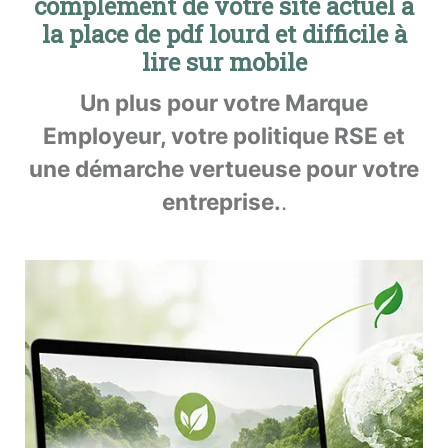
complément de votre site actuel à
la place de pdf lourd et difficile à
lire sur mobile
Un plus pour votre Marque
Employeur, votre politique RSE et
une démarche vertueuse pour votre
entreprise.
.