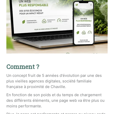
Comment ?
Un concept fruit de 5 années d'évolution par une des
plus vieilles agences digitales, société familiale
française à proximité de Chaville.
En fonction de son poids et du temps de chargement
des différents éléments, une page web va être plus ou
moins performante.