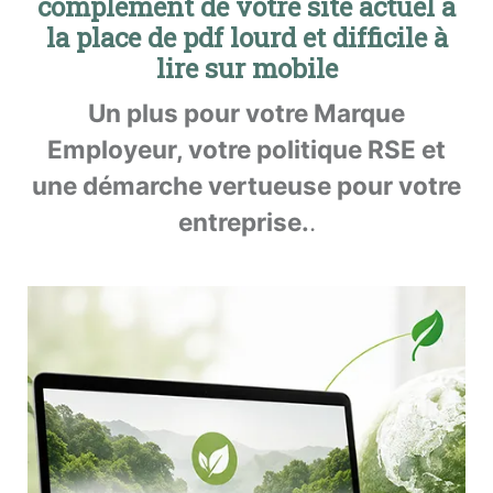
complément de votre site actuel à
la place de pdf lourd et difficile à
lire sur mobile
Un plus pour votre Marque
Employeur, votre politique RSE et
une démarche vertueuse pour votre
entreprise.
.