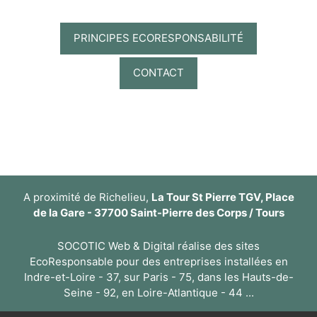
PRINCIPES ECORESPONSABILITÉ
CONTACT
A proximité de Richelieu,
La Tour St Pierre TGV, Place
de la Gare - 37700 Saint-Pierre des Corps / Tours
SOCOTIC Web & Digital réalise des sites
EcoResponsable pour des entreprises installées en
Indre-et-Loire - 37, sur Paris - 75, dans les Hauts-de-
Seine - 92, en Loire-Atlantique - 44 ...