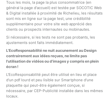
Tous les mois, la page la plus consommatrice (en
général la page d'accueil) est testée par SOCOTIC Web
& Digital installée à proximité de Richelieu, les résultats
sont mis en ligne sur la page test, une crédibilité
supplémentaire pour votre site web apprécié des
clients ou prospects internautes ou mobinautes.
Si nécessaire, si les tests ne sont pas probants, les
ajustements sont faits immédiatement.
L'EcoResponsabilité ne nuit aucunement au Design
contrairement aux idées reçues, ne limite pas
l'utilisation de vidéos ou d'images y compris en plein
écran !
L'EcoResponsabilité peut être utilisé en lieu et place
d'un pdf lourd et peu lisible sur Smartphone d'une
plaquette qui peut-être également conçue, si
nécessaire, par CEP-Publicité installée dans les mêmes
locaux.