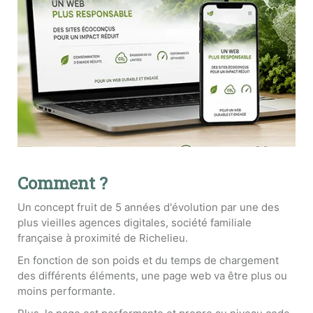
Comment ?
Un concept fruit de 5 années d'évolution par une des
plus vieilles agences digitales, société familiale
française à proximité de Richelieu.
En fonction de son poids et du temps de chargement
des différents éléments, une page web va être plus ou
moins performante.