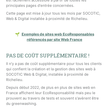
est facilement accessible à partir de toutes les
principales pages d'entrée concernées.
Cette page est mise à jour tous les mois par SOCOTIC,
Web & Digital installée à proximité de Richelieu.
🌱
Exemples de sites web EcoResponsables
référencés par site Web France
PAS DE COÛT SUPPLÉMENTAIRE !
Il n'y a pas de coût supplémentaire pour tous les clients
qui confient la création et la gestion des sites web à
SOCOTIC Web & Digital, installée à proximité de
Richelieu.
Depuis début 2022, de plus en plus de sites web en
France affichent leur EcoResponsabilité mais peu le
prouvent au travers de tests et souvent s'avèrent être
du greenwashing.