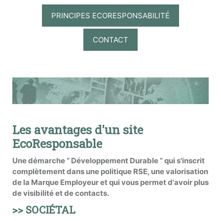
PRINCIPES ECORESPONSABILITÉ
CONTACT
Les avantages d'un site
EcoResponsable
Une démarche “ Développement Durable ” qui s'inscrit
complètement dans une politique RSE, une valorisation
de la Marque Employeur et qui vous permet d'avoir plus
de visibilité et de contacts.
>> SOCIÉTAL