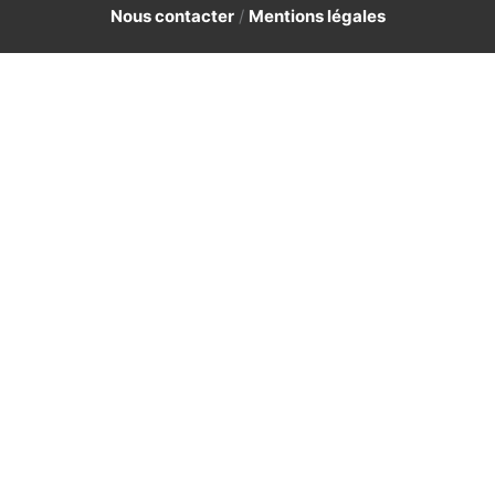
Nous contacter
/
Mentions légales