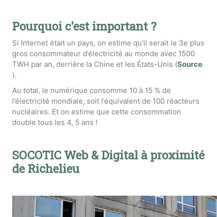
Pourquoi c'est important ?
Si Internet était un pays, on estime qu'il serait le 3e plus
gros consommateur d’électricité au monde avec 1500
TWH par an, derrière la Chine et les États-Unis (
Source
).
Au total, le numérique consomme 10 à 15 % de
l’électricité mondiale, soit l’équivalent de 100 réacteurs
nucléaires. Et on estime que cette consommation
double tous les 4, 5 ans !
SOCOTIC Web & Digital à proximité
de Richelieu