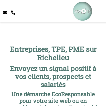
Entreprises, TPE, PME sur
Richelieu
Envoyez un signal positif à
vos clients, prospects et
salariés
Une démarche EcoResponsable
pour votre site web ou en