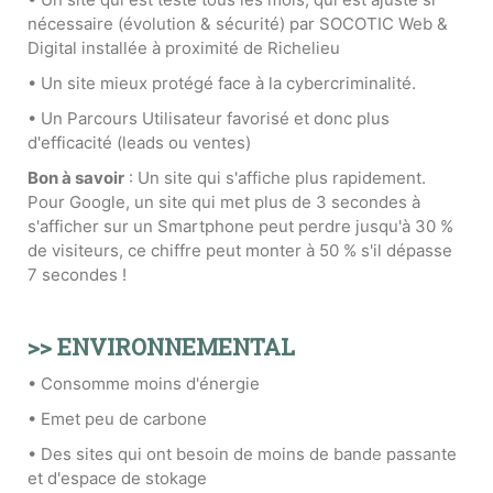
nécessaire (évolution & sécurité) par SOCOTIC Web &
Digital installée à proximité de Richelieu
• Un site mieux protégé face à la cybercriminalité.
• Un Parcours Utilisateur favorisé et donc plus
d'efficacité (leads ou ventes)
Bon à savoir
: Un site qui s'affiche plus rapidement.
Pour Google, un site qui met plus de 3 secondes à
s'afficher sur un Smartphone peut perdre jusqu'à 30 %
de visiteurs, ce chiffre peut monter à 50 % s'il dépasse
7 secondes !
>> ENVIRONNEMENTAL
• Consomme moins d'énergie
• Emet peu de carbone
• Des sites qui ont besoin de moins de bande passante
et d'espace de stokage