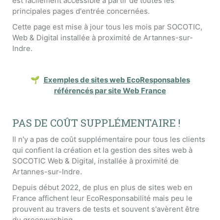
est facilement accessible à partir de toutes les
principales pages d'entrée concernées.
Cette page est mise à jour tous les mois par SOCOTIC,
Web & Digital installée à proximité de Artannes-sur-
Indre.
🌱
Exemples de sites web EcoResponsables
référencés par site Web France
PAS DE COÛT SUPPLÉMENTAIRE !
Il n'y a pas de coût supplémentaire pour tous les clients
qui confient la création et la gestion des sites web à
SOCOTIC Web & Digital, installée à proximité de
Artannes-sur-Indre.
Depuis début 2022, de plus en plus de sites web en
France affichent leur EcoResponsabilité mais peu le
prouvent au travers de tests et souvent s'avèrent être
du greenwashing.