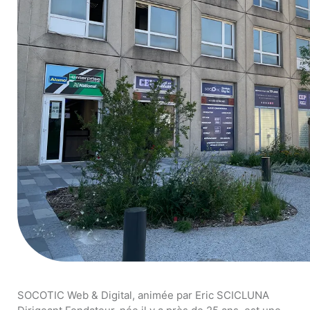
SOCOTIC Web & Digital, animée par Eric SCICLUNA