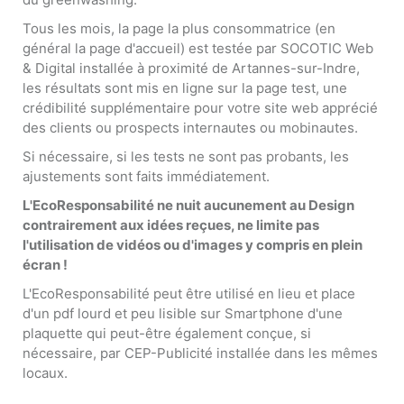
Tous les mois, la page la plus consommatrice (en
général la page d'accueil) est testée par SOCOTIC Web
& Digital installée à proximité de Artannes-sur-Indre,
les résultats sont mis en ligne sur la page test, une
crédibilité supplémentaire pour votre site web apprécié
des clients ou prospects internautes ou mobinautes.
Si nécessaire, si les tests ne sont pas probants, les
ajustements sont faits immédiatement.
L'EcoResponsabilité ne nuit aucunement au Design
contrairement aux idées reçues, ne limite pas
l'utilisation de vidéos ou d'images y compris en plein
écran !
L'EcoResponsabilité peut être utilisé en lieu et place
d'un pdf lourd et peu lisible sur Smartphone d'une
plaquette qui peut-être également conçue, si
nécessaire, par CEP-Publicité installée dans les mêmes
locaux.