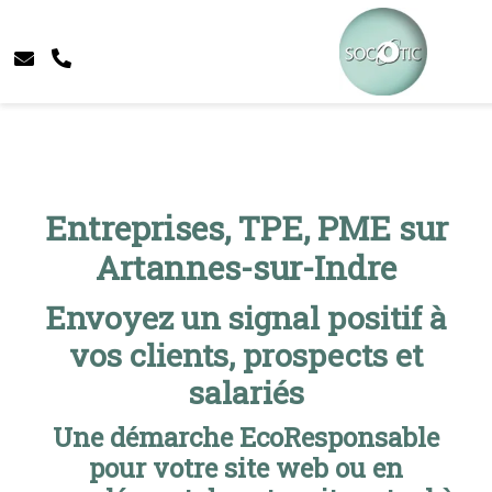
Entreprises, TPE, PME sur
Artannes-sur-Indre
Envoyez un signal positif à
vos clients, prospects et
salariés
Une démarche EcoResponsable
pour votre site web ou en