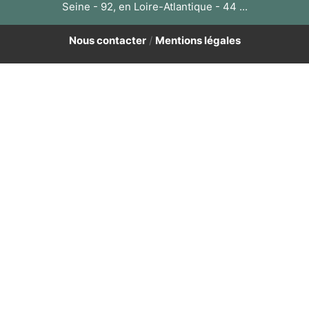
Seine - 92, en Loire-Atlantique - 44 ...
Nous contacter
/
Mentions légales