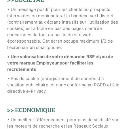
• Un message positif pour les clients ou prospects
internautes ou mobinautes. Un bandeau vert discret
(contrairement aux écrans intrusifs sur l'utilisation des
cookies) est affiché en bas des pages d'entrée
concernées de tout ou partie du site web
écoresponsable. Cet écran occupe maximum 1/3 de
l'écran sur un smartphone.
•
Une valorisation de votre démarche RSE et/ou de
votre marque Employeur pour faciliter les
recrutements
• Pas de cookie (enregistrement de données) à
vocation publicitaire, et donc conforme au RGPD et à la
directive e-Privacy
>> ECONOMIQUE
• Un meilleur référencement pour plus de visibilité sur
les moteurs de recherche et les Réseaux Sociaux