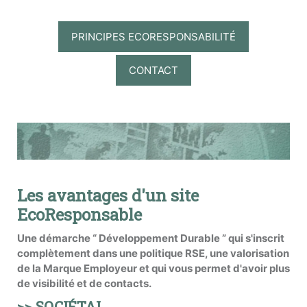
PRINCIPES ECORESPONSABILITÉ
CONTACT
Les avantages d'un site
EcoResponsable
Une démarche “ Développement Durable ” qui s'inscrit
complètement dans une politique RSE, une valorisation
de la Marque Employeur et qui vous permet d'avoir plus
de visibilité et de contacts.
>> SOCIÉTAL