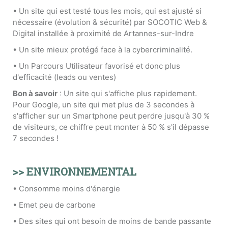
• Un site qui est testé tous les mois, qui est ajusté si
nécessaire (évolution & sécurité) par SOCOTIC Web &
Digital installée à proximité de Artannes-sur-Indre
• Un site mieux protégé face à la cybercriminalité.
• Un Parcours Utilisateur favorisé et donc plus
d'efficacité (leads ou ventes)
Bon à savoir
: Un site qui s'affiche plus rapidement.
Pour Google, un site qui met plus de 3 secondes à
s'afficher sur un Smartphone peut perdre jusqu'à 30 %
de visiteurs, ce chiffre peut monter à 50 % s'il dépasse
7 secondes !
>> ENVIRONNEMENTAL
• Consomme moins d'énergie
• Emet peu de carbone
• Des sites qui ont besoin de moins de bande passante