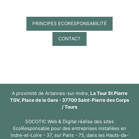
PRINCIPES ECORESPONSABILITÉ
CONTACT
A proximité de Artannes-sur-Indre,
La Tour St Pierre
TGV, Place de la Gare - 37700 Saint-Pierre des Corps
/ Tours
SOCOTIC Web & Digital réalise des sites
EcoResponsable pour des entreprises installées en
Indre-et-Loire - 37, sur Paris - 75, dans les Hauts-de-