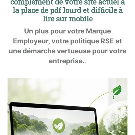
complément de votre site actuel à
la place de pdf lourd et difficile à
lire sur mobile
Un plus pour votre Marque
Employeur, votre politique RSE et
une démarche vertueuse pour votre
entreprise.
.