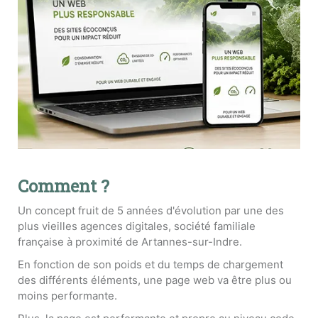
Comment ?
Un concept fruit de 5 années d'évolution par une des
plus vieilles agences digitales, société familiale
française à proximité de Artannes-sur-Indre.
En fonction de son poids et du temps de chargement
des différents éléments, une page web va être plus ou
moins performante.