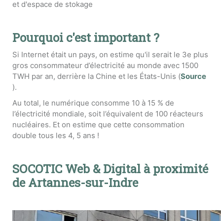
et d'espace de stokage
Pourquoi c'est important ?
Si Internet était un pays, on estime qu'il serait le 3e plus
gros consommateur d’électricité au monde avec 1500
TWH par an, derrière la Chine et les États-Unis (
Source
).
Au total, le numérique consomme 10 à 15 % de
l’électricité mondiale, soit l’équivalent de 100 réacteurs
nucléaires. Et on estime que cette consommation
double tous les 4, 5 ans !
SOCOTIC Web & Digital à proximité
de Artannes-sur-Indre