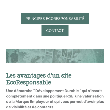
PRINCIPES ECORESPONSABILITÉ
CONTACT
Les avantages d'un site
EcoResponsable
Une démarche “ Développement Durable ” qui s'inscrit
complètement dans une politique RSE, une valorisation
de la Marque Employeur et qui vous permet d'avoir plus
de visibilité et de contacts.