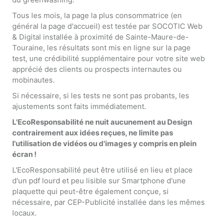
Tous les mois, la page la plus consommatrice (en
général la page d'accueil) est testée par SOCOTIC Web
& Digital installée à proximité de Sainte-Maure-de-
Touraine, les résultats sont mis en ligne sur la page
test, une crédibilité supplémentaire pour votre site web
apprécié des clients ou prospects internautes ou
mobinautes.
Si nécessaire, si les tests ne sont pas probants, les
ajustements sont faits immédiatement.
L'EcoResponsabilité ne nuit aucunement au Design
contrairement aux idées reçues, ne limite pas
l'utilisation de vidéos ou d'images y compris en plein
écran !
L'EcoResponsabilité peut être utilisé en lieu et place
d'un pdf lourd et peu lisible sur Smartphone d'une
plaquette qui peut-être également conçue, si
nécessaire, par CEP-Publicité installée dans les mêmes
locaux.