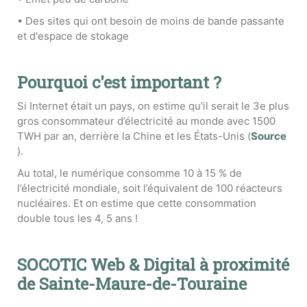
• Des sites qui ont besoin de moins de bande passante
et d'espace de stokage
Pourquoi c'est important ?
Si Internet était un pays, on estime qu'il serait le 3e plus
gros consommateur d’électricité au monde avec 1500
TWH par an, derrière la Chine et les États-Unis (
Source
).
Au total, le numérique consomme 10 à 15 % de
l’électricité mondiale, soit l’équivalent de 100 réacteurs
nucléaires. Et on estime que cette consommation
double tous les 4, 5 ans !
SOCOTIC Web & Digital à proximité
de Sainte-Maure-de-Touraine