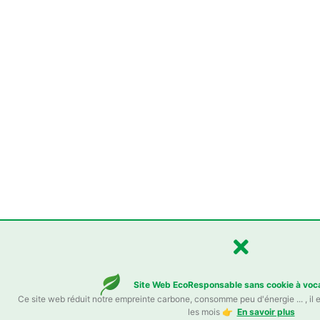
Site Web EcoResponsable sans cookie à vocat
Ce site web réduit notre empreinte carbone, consomme peu d'énergie ... , il es
les mois 👉
En savoir plus