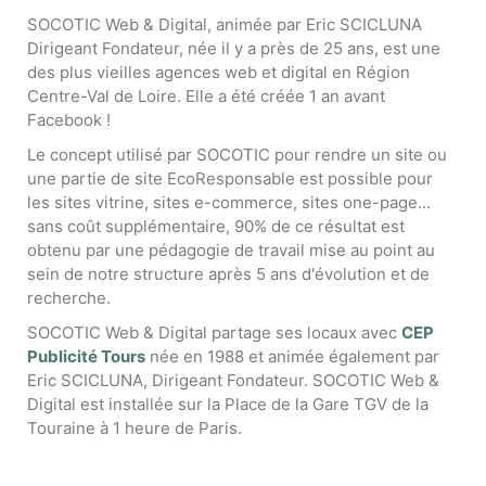
SOCOTIC Web & Digital, animée par Eric SCICLUNA
Dirigeant Fondateur, née il y a près de 25 ans, est une
des plus vieilles agences web et digital en Région
Centre-Val de Loire. Elle a été créée 1 an avant
Facebook !
Le concept utilisé par SOCOTIC pour rendre un site ou
une partie de site EcoResponsable est possible pour
les sites vitrine, sites e-commerce, sites one-page...
sans coût supplémentaire, 90% de ce résultat est
obtenu par une pédagogie de travail mise au point au
sein de notre structure après 5 ans d'évolution et de
recherche.
SOCOTIC Web & Digital partage ses locaux avec
CEP
Publicité Tours
née en 1988 et animée également par
Eric SCICLUNA, Dirigeant Fondateur. SOCOTIC Web &
Digital est installée sur la Place de la Gare TGV de la
Touraine à 1 heure de Paris.