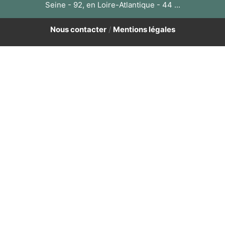
Seine - 92, en Loire-Atlantique - 44 ...
Nous contacter
/
Mentions légales