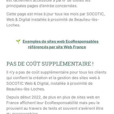
est facilement accessible à partir de toutes les
principales pages d'entrée concernées.
Cette page est mise à jour tous les mois par SOCOTIC,
Web & Digital installée à proximité de Beaulieu-lès-
Loches.
🌱
Exemples de sites web EcoResponsables
référencés par site Web France
PAS DE COÛT SUPPLÉMENTAIRE !
Il n'y a pas de coût supplémentaire pour tous les clients
qui confient la création et la gestion des sites web à
SOCOTIC Web & Digital, installée à proximité de
Beaulieu-lès-Loches.
Depuis début 2022, de plus en plus de sites web en
France affichent leur EcoResponsabilité mais peu le
prouvent au travers de tests et souvent s'avèrent être
du greenwashing.