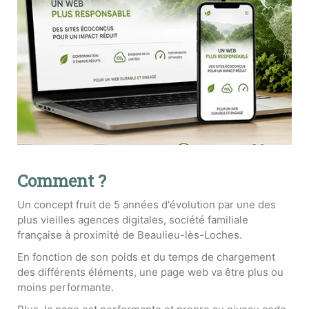
Comment ?
Un concept fruit de 5 années d'évolution par une des
plus vieilles agences digitales, société familiale
française à proximité de Beaulieu-lès-Loches.
En fonction de son poids et du temps de chargement
des différents éléments, une page web va être plus ou
moins performante.