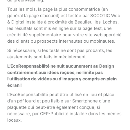
Tous les mois, la page la plus consommatrice (en
général la page d'accueil) est testée par SOCOTIC Web
& Digital installée à proximité de Beaulieu-lès-Loches,
les résultats sont mis en ligne sur la page test, une
crédibilité supplémentaire pour votre site web apprécié
des clients ou prospects internautes ou mobinautes.
Si nécessaire, si les tests ne sont pas probants, les
ajustements sont faits immédiatement.
L'EcoResponsabilité ne nuit aucunement au Design
contrairement aux idées reçues, ne limite pas
l'utilisation de vidéos ou d'images y compris en plein
écran !
L'EcoResponsabilité peut être utilisé en lieu et place
d'un pdf lourd et peu lisible sur Smartphone d'une
plaquette qui peut-être également conçue, si
nécessaire, par CEP-Publicité installée dans les mêmes
locaux.