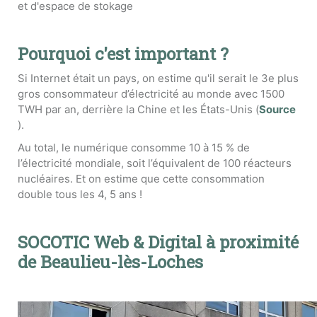
et d'espace de stokage
Pourquoi c'est important ?
Si Internet était un pays, on estime qu'il serait le 3e plus
gros consommateur d’électricité au monde avec 1500
TWH par an, derrière la Chine et les États-Unis (
Source
).
Au total, le numérique consomme 10 à 15 % de
l’électricité mondiale, soit l’équivalent de 100 réacteurs
nucléaires. Et on estime que cette consommation
double tous les 4, 5 ans !
SOCOTIC Web & Digital à proximité
de Beaulieu-lès-Loches