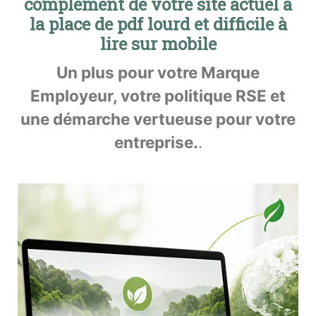
complément de votre site actuel à
la place de pdf lourd et difficile à
lire sur mobile
Un plus pour votre Marque
Employeur, votre politique RSE et
une démarche vertueuse pour votre
entreprise.
.