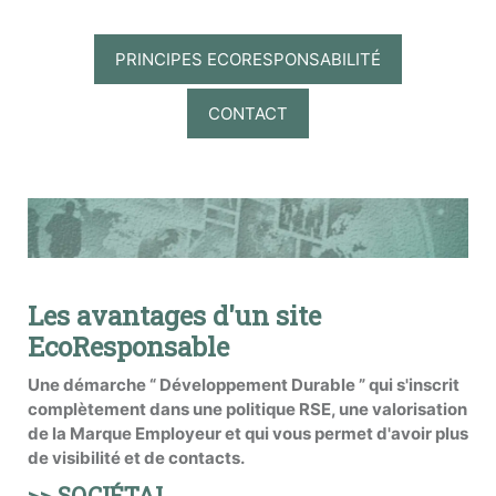
PRINCIPES ECORESPONSABILITÉ
CONTACT
Les avantages d'un site
EcoResponsable
Une démarche “ Développement Durable ” qui s'inscrit
complètement dans une politique RSE, une valorisation
de la Marque Employeur et qui vous permet d'avoir plus
de visibilité et de contacts.
>> SOCIÉTAL