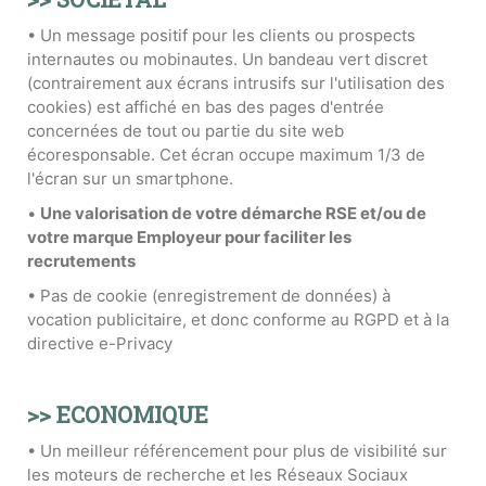
• Un message positif pour les clients ou prospects
internautes ou mobinautes. Un bandeau vert discret
(contrairement aux écrans intrusifs sur l'utilisation des
cookies) est affiché en bas des pages d'entrée
concernées de tout ou partie du site web
écoresponsable. Cet écran occupe maximum 1/3 de
l'écran sur un smartphone.
•
Une valorisation de votre démarche RSE et/ou de
votre marque Employeur pour faciliter les
recrutements
• Pas de cookie (enregistrement de données) à
vocation publicitaire, et donc conforme au RGPD et à la
directive e-Privacy
>> ECONOMIQUE
• Un meilleur référencement pour plus de visibilité sur
les moteurs de recherche et les Réseaux Sociaux