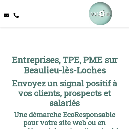
Entreprises, TPE, PME sur
Beaulieu-lès-Loches
Envoyez un signal positif à
vos clients, prospects et
salariés
Une démarche EcoResponsable
pour votre site web ou en