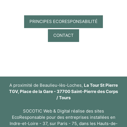
PRINCIPES ECORESPONSABILITÉ
CONTACT
A proximité de Beaulieu-lès-Loches,
La Tour St Pierre
TGV, Place de la Gare - 37700 Saint-Pierre des Corps
/ Tours
SOCOTIC Web & Digital réalise des sites
EcoResponsable pour des entreprises installées en
Indre-et-Loire - 37, sur Paris - 75, dans les Hauts-de-