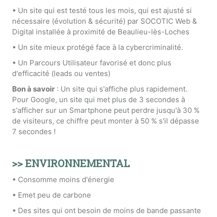
• Un site qui est testé tous les mois, qui est ajusté si
nécessaire (évolution & sécurité) par SOCOTIC Web &
Digital installée à proximité de Beaulieu-lès-Loches
• Un site mieux protégé face à la cybercriminalité.
• Un Parcours Utilisateur favorisé et donc plus
d'efficacité (leads ou ventes)
Bon à savoir
: Un site qui s'affiche plus rapidement.
Pour Google, un site qui met plus de 3 secondes à
s'afficher sur un Smartphone peut perdre jusqu'à 30 %
de visiteurs, ce chiffre peut monter à 50 % s'il dépasse
7 secondes !
>> ENVIRONNEMENTAL
• Consomme moins d'énergie
• Emet peu de carbone
• Des sites qui ont besoin de moins de bande passante