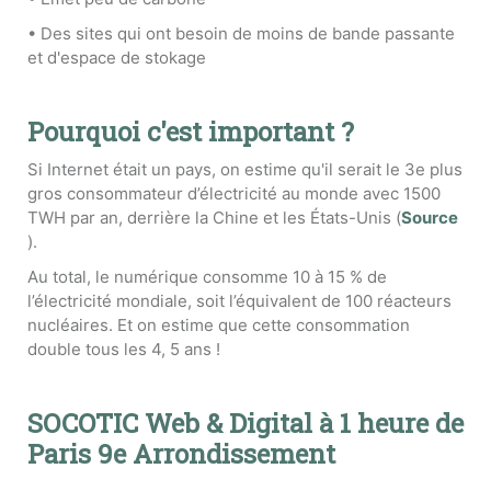
• Des sites qui ont besoin de moins de bande passante
et d'espace de stokage
Pourquoi c'est important ?
Si Internet était un pays, on estime qu'il serait le 3e plus
gros consommateur d’électricité au monde avec 1500
TWH par an, derrière la Chine et les États-Unis (
Source
).
Au total, le numérique consomme 10 à 15 % de
l’électricité mondiale, soit l’équivalent de 100 réacteurs
nucléaires. Et on estime que cette consommation
double tous les 4, 5 ans !
SOCOTIC Web & Digital à 1 heure de
Paris 9e Arrondissement