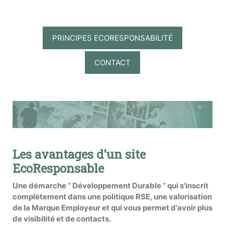
PRINCIPES ECORESPONSABILITÉ
CONTACT
Les avantages d'un site
EcoResponsable
Une démarche “ Développement Durable ” qui s'inscrit
complètement dans une politique RSE, une valorisation
de la Marque Employeur et qui vous permet d'avoir plus
de visibilité et de contacts.