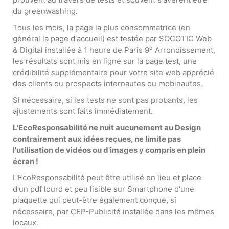
du greenwashing.
Tous les mois, la page la plus consommatrice (en
général la page d'accueil) est testée par SOCOTIC Web
e
& Digital installée à 1 heure de Paris 9
Arrondissement,
les résultats sont mis en ligne sur la page test, une
crédibilité supplémentaire pour votre site web apprécié
des clients ou prospects internautes ou mobinautes.
Si nécessaire, si les tests ne sont pas probants, les
ajustements sont faits immédiatement.
L'EcoResponsabilité ne nuit aucunement au Design
contrairement aux idées reçues, ne limite pas
l'utilisation de vidéos ou d'images y compris en plein
écran !
L'EcoResponsabilité peut être utilisé en lieu et place
d'un pdf lourd et peu lisible sur Smartphone d'une
plaquette qui peut-être également conçue, si
nécessaire, par CEP-Publicité installée dans les mêmes
locaux.