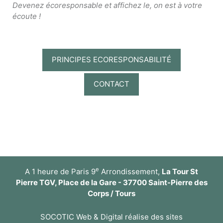
Devenez écoresponsable et affichez le, on est à votre
écoute !
PRINCIPES ECORESPONSABILITÉ
CONTACT
e
A 1 heure de Paris 9
Arrondissement,
La Tour St
Pierre TGV, Place de la Gare - 37700 Saint-Pierre des
Corps / Tours
SOCOTIC Web & Digital réalise des sites