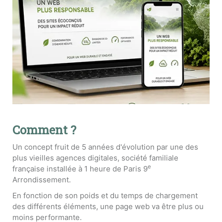
Comment ?
Un concept fruit de 5 années d'évolution par une des
plus vieilles agences digitales, société familiale
e
française installée à 1 heure de Paris 9
Arrondissement.
En fonction de son poids et du temps de chargement
des différents éléments, une page web va être plus ou
moins performante.