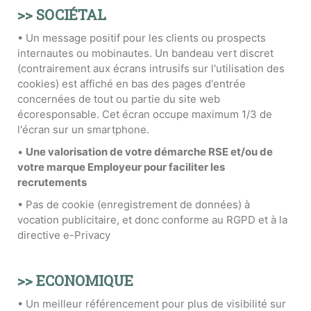
>> SOCIÉTAL
• Un message positif pour les clients ou prospects
internautes ou mobinautes. Un bandeau vert discret
(contrairement aux écrans intrusifs sur l'utilisation des
cookies) est affiché en bas des pages d'entrée
concernées de tout ou partie du site web
écoresponsable. Cet écran occupe maximum 1/3 de
l'écran sur un smartphone.
•
Une valorisation de votre démarche RSE et/ou de
votre marque Employeur pour faciliter les
recrutements
• Pas de cookie (enregistrement de données) à
vocation publicitaire, et donc conforme au RGPD et à la
directive e-Privacy
>> ECONOMIQUE
• Un meilleur référencement pour plus de visibilité sur