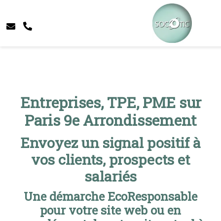
Entreprises, TPE, PME sur
Paris 9e Arrondissement
Envoyez un signal positif à
vos clients, prospects et
salariés
Une démarche EcoResponsable
pour votre site web ou en