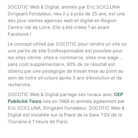
SOCOTIC Web & Digital, animée par Eric SCICLUNA
Dirigeant Fondateur, née il y a près de 25 ans, est une
des plus vieilles agences web et digital en Région
Centre-Val de Loire. Elle a été créée 1 an avant
Facebook !
Le concept utilisé par SOCOTIC pour rendre un site ou
une partie de site EcoResponsable est possible pour
les sites vitrine, sites e-commerce, sites one-page...
sans coût supplémentaire, 90% de ce résultat est
obtenu par une pédagogie de travail mise au point au
sein de notre structure après 5 ans d'évolution et de
recherche.
SOCOTIC Web & Digital partage ses locaux avec
CEP
Publicité Tours
née en 1988 et animée également par
Eric SCICLUNA, Dirigeant Fondateur. SOCOTIC Web &
Digital est installée sur la Place de la Gare TGV de la
Touraine à 1 heure de Paris.