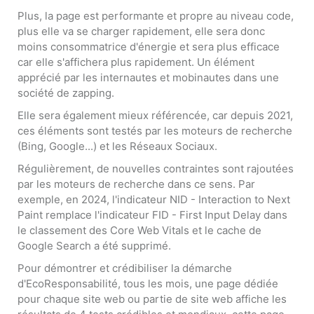
Plus, la page est performante et propre au niveau code,
plus elle va se charger rapidement, elle sera donc
moins consommatrice d'énergie et sera plus efficace
car elle s'affichera plus rapidement. Un élément
apprécié par les internautes et mobinautes dans une
société de zapping.
Elle sera également mieux référencée, car depuis 2021,
ces éléments sont testés par les moteurs de recherche
(Bing, Google...) et les Réseaux Sociaux.
Régulièrement, de nouvelles contraintes sont rajoutées
par les moteurs de recherche dans ce sens. Par
exemple, en 2024, l'indicateur NID - Interaction to Next
Paint remplace l'indicateur FID - First Input Delay dans
le classement des Core Web Vitals et le cache de
Google Search a été supprimé.
Pour démontrer et crédibiliser la démarche
d'EcoResponsabilité, tous les mois, une page dédiée
pour chaque site web ou partie de site web affiche les