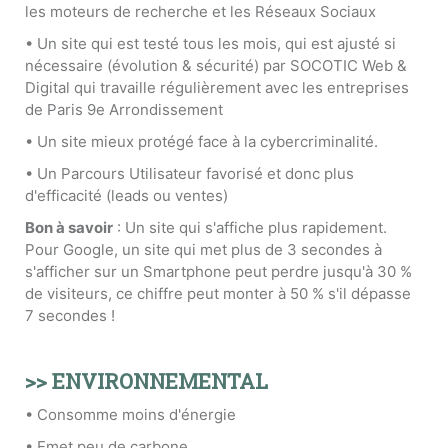
les moteurs de recherche et les Réseaux Sociaux
• Un site qui est testé tous les mois, qui est ajusté si
nécessaire (évolution & sécurité) par SOCOTIC Web &
Digital qui travaille régulièrement avec les entreprises
de Paris 9e Arrondissement
• Un site mieux protégé face à la cybercriminalité.
• Un Parcours Utilisateur favorisé et donc plus
d'efficacité (leads ou ventes)
Bon à savoir
: Un site qui s'affiche plus rapidement.
Pour Google, un site qui met plus de 3 secondes à
s'afficher sur un Smartphone peut perdre jusqu'à 30 %
de visiteurs, ce chiffre peut monter à 50 % s'il dépasse
7 secondes !
>> ENVIRONNEMENTAL
• Consomme moins d'énergie
• Emet peu de carbone