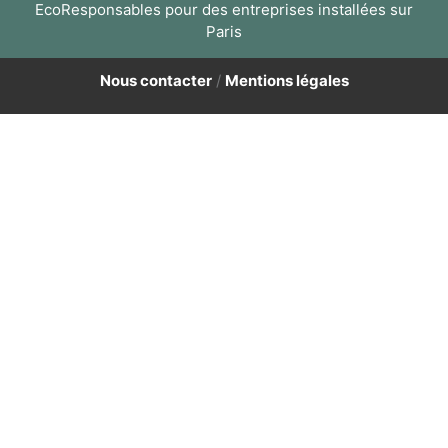
EcoResponsables pour des entreprises installées sur
Paris
Nous contacter
/
Mentions légales