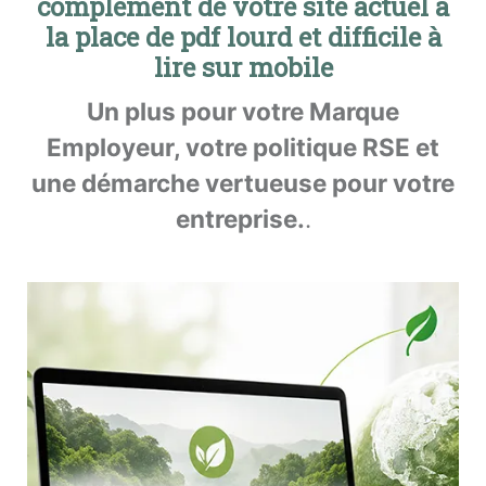
complément de votre site actuel à
la place de pdf lourd et difficile à
lire sur mobile
Un plus pour votre Marque
Employeur, votre politique RSE et
une démarche vertueuse pour votre
entreprise.
.