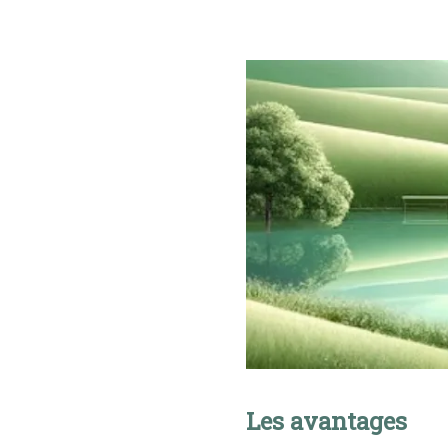
Les avantages