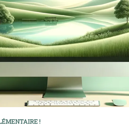
LÉMENTAIRE !