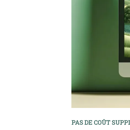
PAS DE COÛT SUPP