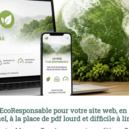
coResponsable pour votre site web, e
el, à la place de pdf lourd et difficile à li