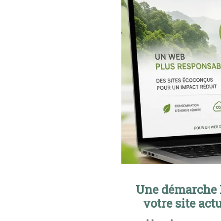
Une démarche E
votre site actu