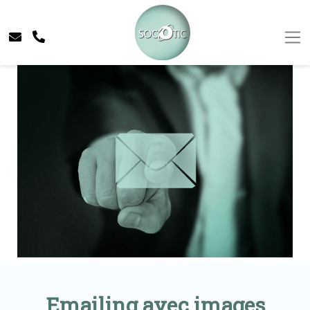
Emailing avec images