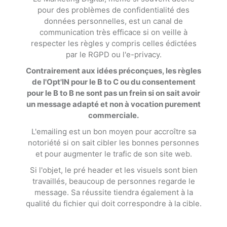
pour des problèmes de confidentialité des
données personnelles, est un canal de
communication très efficace si on veille à
respecter les règles y compris celles édictées
par le RGPD ou l'e-privacy.
Contrairement aux idées préconçues, les règles
de l'Opt'IN pour le B to C ou du consentement
pour le B to B ne sont pas un frein si on sait avoir
un message adapté et non à vocation purement
commerciale.
L'emailing est un bon moyen pour accroître sa
notoriété si on sait cibler les bonnes personnes
et pour augmenter le trafic de son site web.
Si l'objet, le pré header et les visuels sont bien
travaillés, beaucoup de personnes regarde le
message. Sa réussite tiendra également à la
qualité du fichier qui doit correspondre à la cible.