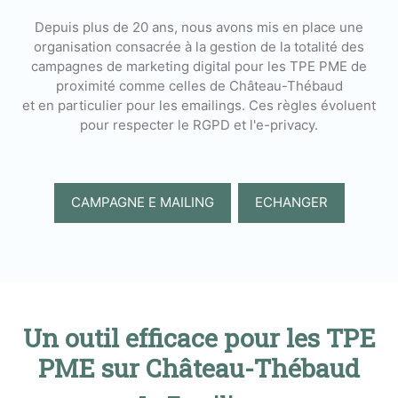
Depuis plus de 20 ans, nous avons mis en place une
organisation consacrée à la gestion de la totalité des
campagnes de marketing digital pour les TPE PME de
proximité comme celles de Château-Thébaud
et en particulier pour les emailings. Ces règles évoluent
pour respecter le RGPD et l'e-privacy.
CAMPAGNE E MAILING
ECHANGER
Un outil efficace pour les TPE
PME sur Château-Thébaud