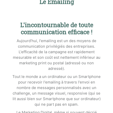
Le Emailing
L'incontournable de toute
communication efficace !
Aujourd’hui, l'emailing est un des moyens de
communication privilégiés des entreprises.
L'efficacité de la campagne est rapidement
mesurable et son coût est nettement inférieur au
marketing print ou postal (adressé ou non
adressé).
Tout le monde a un ordinateur ou un Smartphone
pour recevoir l'emailing à travers l'envoi en
nombre de messages personnalisés avec un
challenge, un message visuel, responsive (qui se
lit aussi bien sur Smartphone que sur ordinateur)
qui ne part pas en spam.
Le Marketing Digital, même si souvent décrié