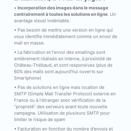
•
Incorporation des images dans le message
contrairement à toutes les solutions en ligne
. Un
avantage visuel indéniable.
• Pas besoin de mettre une version en ligne qui
vous identifie immédiatement comme un envoi de
mail en masse.
• La fabrication et l'envoi des emailings sont
entièrement réalisés en interne, à proximité de
Château-Thébaud, et sont responsives (plus de
60% des mails sont aujourd'hui ouverts sur
Smartphone)
• Pas de solutions en ligne mais location de
SMTP (Simple Mail Transfer Protocol) externe en
France ou à l'étranger avec vérification de la
“propreté” des serveurs avant toute nouvelle
campagne. Utilisation de plusieurs SMTP pour
limiter le risque de spam
• Facturation en fonction du nombre d'envois et