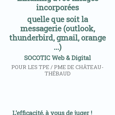
incorporées
quelle que soit la
messagerie (outlook,
thunderbird, gmail, orange
...)
SOCOTIC Web & Digital
POUR LES TPE / PME DE CHÂTEAU-
THÉBAUD
L'efficacité, à vous de juger !