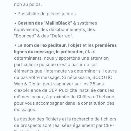
non au poids.
• Possibilité de pièces jointes.
•
Gestion des “MailInBlack”
& systèmes
équivalents, des désabonnements, des
“Bounced” & des “Deferred”.
• Le
nom de l'expéditeur
, l'
objet
et les
premières
lignes du message, le préheader
, étant
déterminants, nous y apportons une attention
particulière puisque c'est à partir de ces
éléments que l'internaute va déterminer s'il ouvre
ou pas votre message. Si nécessaire, SOCOTIC
Web & Digital peut s'appuyer sur les 35 ans
d'expérience de CEP-Publicité installée dans les
mêmes locaux, à proximité de Château-Thébaud,
pour vous accompagner dans la constitution des
messages.
La gestion des fichiers et la recherche de fichiers
de prospects sont réalisées également par CEP-