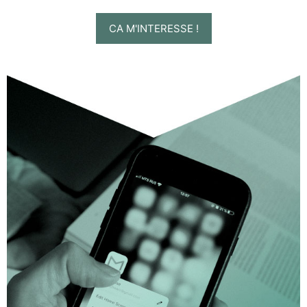
CA M'INTERESSE !