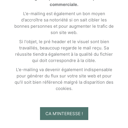
commerciale.
L'e-mailing est également un bon moyen
d'accroître sa notoriété si on sait cibler les
bonnes personnes et pour augmenter le trafic de
son site web.
Si l'objet, le pré header et le visuel sont bien
travaillés, beaucoup regarde le mail reçu. Sa
réussite tiendra également à la qualité du fichier
qui doit correspondre à la cible.
L'e-mailing va devenir également indispensable
pour générer du flux sur votre site web et pour
qu'il soit bien référencé malgré la disparition des
cookies.
CA M'INTERESSE !