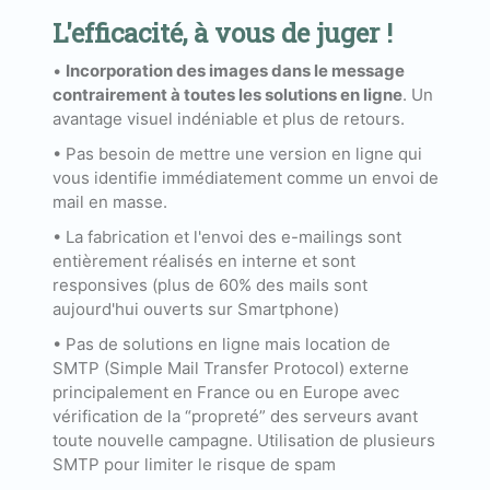
L'efficacité, à vous de juger !
•
Incorporation des images dans le message
contrairement à toutes les solutions en ligne
. Un
avantage visuel indéniable et plus de retours.
• Pas besoin de mettre une version en ligne qui
vous identifie immédiatement comme un envoi de
mail en masse.
• La fabrication et l'envoi des e-mailings sont
entièrement réalisés en interne et sont
responsives (plus de 60% des mails sont
aujourd'hui ouverts sur Smartphone)
• Pas de solutions en ligne mais location de
SMTP (Simple Mail Transfer Protocol) externe
principalement en France ou en Europe avec
vérification de la “propreté” des serveurs avant
toute nouvelle campagne. Utilisation de plusieurs
SMTP pour limiter le risque de spam