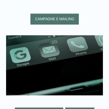
CAMPAGNE E MAILING