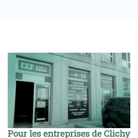
Pour les entreprises de Clichy