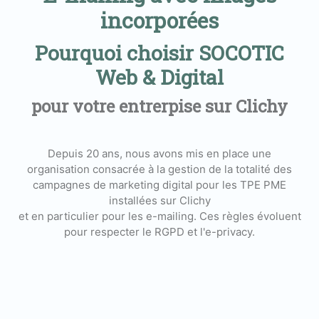
incorporées
Pourquoi choisir SOCOTIC
Web & Digital
pour votre entrerpise sur Clichy
Depuis 20 ans, nous avons mis en place une
organisation consacrée à la gestion de la totalité des
campagnes de marketing digital pour les TPE PME
installées sur Clichy
et en particulier pour les e-mailing. Ces règles évoluent
pour respecter le RGPD et l'e-privacy.