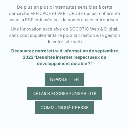
De plus en plus d'internautes sensibles à cette
démarche EFFICACE et VERTUEUSE qui est cohérente
avec la RSE entamée par de nombreuses entreprises.
Une innovation exclusive de SOCOTIC Web & Digital,
sans coût supplémentaire pour la création & la gestion
de votre site web.
Découvrez notre lettre d'information de septembre
2022 “Des sites internet respectueux du
développement durable ?”
NEWSLETTER
DÉTAILS ECORESPONSABILITÉ
COMMUNIQUÉ PRESSE