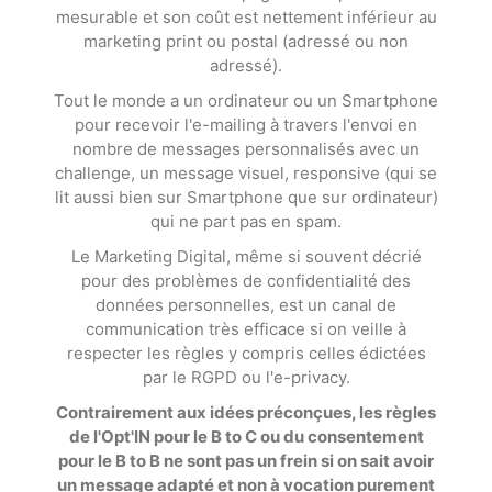
mesurable et son coût est nettement inférieur au
marketing print ou postal (adressé ou non
adressé).
Tout le monde a un ordinateur ou un Smartphone
pour recevoir l'e-mailing à travers l'envoi en
nombre de messages personnalisés avec un
challenge, un message visuel, responsive (qui se
lit aussi bien sur Smartphone que sur ordinateur)
qui ne part pas en spam.
Le Marketing Digital, même si souvent décrié
pour des problèmes de confidentialité des
données personnelles, est un canal de
communication très efficace si on veille à
respecter les règles y compris celles édictées
par le RGPD ou l'e-privacy.
Contrairement aux idées préconçues, les règles
de l'Opt'IN pour le B to C ou du consentement
pour le B to B ne sont pas un frein si on sait avoir
un message adapté et non à vocation purement