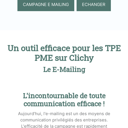
CAMPAGNE E MAILING
ECHANGER
Un outil efficace pour les TPE
PME sur Clichy
Le E-Mailing
L'incontournable de toute
communication efficace !
Aujourd’hui, l'e-mailing est un des moyens de
communication privilégiés des entreprises.
L'efficacité de la campagne est rapidement