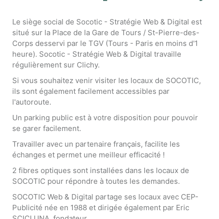
Le siège social de Socotic - Stratégie Web & Digital est
situé sur la Place de la Gare de Tours / St-Pierre-des-
Corps desservi par le TGV (Tours - Paris en moins d'1
heure). Socotic - Stratégie Web & Digital travaille
régulièrement sur Clichy.
Si vous souhaitez venir visiter les locaux de SOCOTIC,
ils sont également facilement accessibles par
l'autoroute.
Un parking public est à votre disposition pour pouvoir
se garer facilement.
Travailler avec un partenaire français, facilite les
échanges et permet une meilleur efficacité !
2 fibres optiques sont installées dans les locaux de
SOCOTIC pour répondre à toutes les demandes.
SOCOTIC Web & Digital partage ses locaux avec CEP-
Publicité née en 1988 et dirigée également par Eric
SCICLUNA, fondateur.