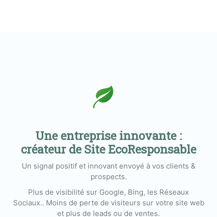
Une entreprise innovante :
créateur de Site EcoResponsable
Un signal positif et innovant envoyé à vos clients &
prospects.
Plus de visibilité sur Google, Bing, les Réseaux
Sociaux.. Moins de perte de visiteurs sur votre site web
et plus de leads ou de ventes.