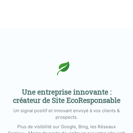
Une entreprise innovante :
créateur de Site EcoResponsable
Un signal positif et innovant envoyé à vos clients &
prospects.
Plus de visibilité sur Google, Bing, les Réseaux