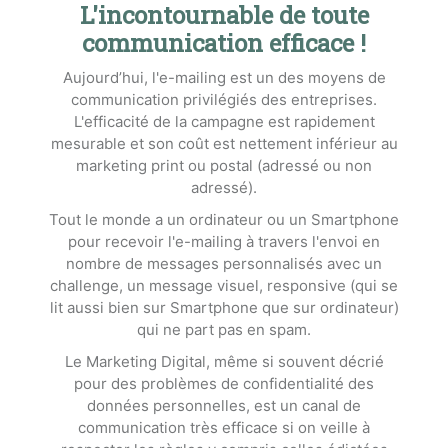
L'incontournable de toute
communication efficace !
Aujourd’hui, l'e-mailing est un des moyens de
communication privilégiés des entreprises.
L'efficacité de la campagne est rapidement
mesurable et son coût est nettement inférieur au
marketing print ou postal (adressé ou non
adressé).
Tout le monde a un ordinateur ou un Smartphone
pour recevoir l'e-mailing à travers l'envoi en
nombre de messages personnalisés avec un
challenge, un message visuel, responsive (qui se
lit aussi bien sur Smartphone que sur ordinateur)
qui ne part pas en spam.
Le Marketing Digital, même si souvent décrié
pour des problèmes de confidentialité des
données personnelles, est un canal de
communication très efficace si on veille à