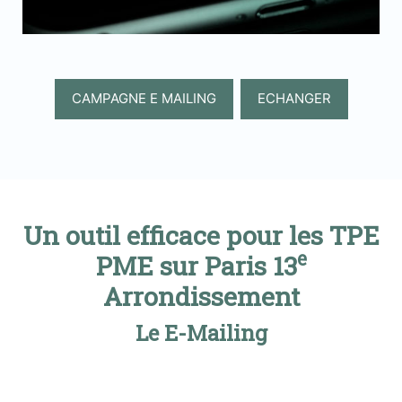
CAMPAGNE E MAILING
ECHANGER
Un outil efficace pour les TPE
e
PME sur Paris 13
Arrondissement
Le E-Mailing