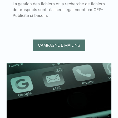
La gestion des fichiers et la recherche de fichiers
de prospects sont réalisées également par CEP-
Publicité si besoin.
CAMPAGNE E MAILING