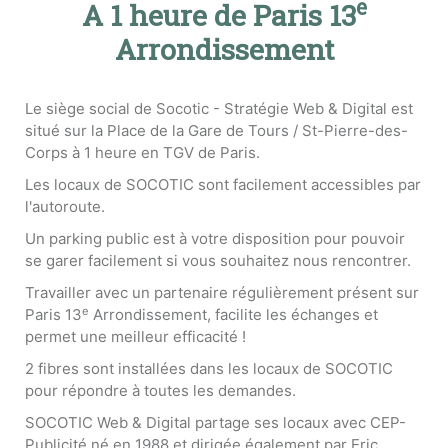
e
A 1 heure de Paris 13
Arrondissement
Le siège social de Socotic - Stratégie Web & Digital est
situé sur la Place de la Gare de Tours / St-Pierre-des-
Corps à 1 heure en TGV de Paris.
Les locaux de SOCOTIC sont facilement accessibles par
l'autoroute.
Un parking public est à votre disposition pour pouvoir
se garer facilement si vous souhaitez nous rencontrer.
Travailler avec un partenaire régulièrement présent sur
e
Paris 13
Arrondissement, facilite les échanges et
permet une meilleur efficacité !
2 fibres sont installées dans les locaux de SOCOTIC
pour répondre à toutes les demandes.
SOCOTIC Web & Digital partage ses locaux avec CEP-
Publicité né en 1988 et dirigée également par Eric