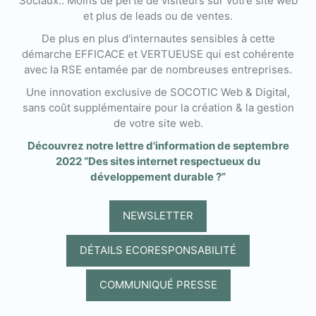
Sociaux.. Moins de perte de visiteurs sur votre site web
et plus de leads ou de ventes.
De plus en plus d'internautes sensibles à cette
démarche EFFICACE et VERTUEUSE qui est cohérente
avec la RSE entamée par de nombreuses entreprises.
Une innovation exclusive de SOCOTIC Web & Digital,
sans coût supplémentaire pour la création & la gestion
de votre site web.
Découvrez notre lettre d'information de septembre
2022 “Des sites internet respectueux du
développement durable ?”
NEWSLETTER
DÉTAILS ECORESPONSABILITÉ
COMMUNIQUÉ PRESSE