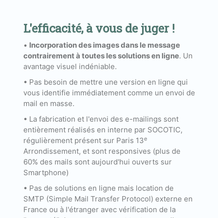
L'efficacité, à vous de juger !
•
Incorporation des images dans le message
contrairement à toutes les solutions en ligne
. Un
avantage visuel indéniable.
• Pas besoin de mettre une version en ligne qui
vous identifie immédiatement comme un envoi de
mail en masse.
• La fabrication et l'envoi des e-mailings sont
entièrement réalisés en interne par SOCOTIC,
e
régulièrement présent sur Paris 13
Arrondissement, et sont responsives (plus de
60% des mails sont aujourd'hui ouverts sur
Smartphone)
• Pas de solutions en ligne mais location de
SMTP (Simple Mail Transfer Protocol) externe en
France ou à l'étranger avec vérification de la