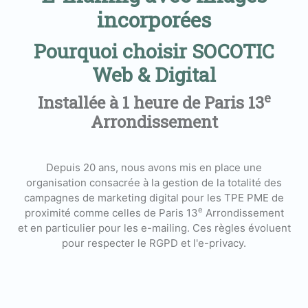
incorporées
Pourquoi choisir SOCOTIC
Web & Digital
e
Installée à 1 heure de Paris 13
Arrondissement
Depuis 20 ans, nous avons mis en place une
organisation consacrée à la gestion de la totalité des
campagnes de marketing digital pour les TPE PME de
e
proximité comme celles de Paris 13
Arrondissement
et en particulier pour les e-mailing. Ces règles évoluent
pour respecter le RGPD et l'e-privacy.