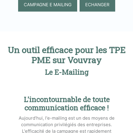
CAMPAGNE E MAILING
ECHANGER
Un outil efficace pour les TPE
PME sur Vouvray
Le E-Mailing
L'incontournable de toute
communication efficace !
Aujourd’hui, l'e-mailing est un des moyens de
communication privilégiés des entreprises.
L'efficacité de la campagne est rapidement