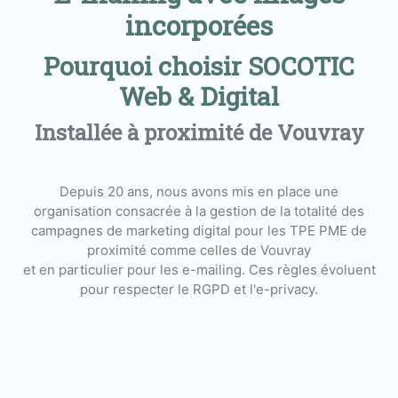
incorporées
Pourquoi choisir SOCOTIC
Web & Digital
Installée à proximité de Vouvray
Depuis 20 ans, nous avons mis en place une
organisation consacrée à la gestion de la totalité des
campagnes de marketing digital pour les TPE PME de
proximité comme celles de Vouvray
et en particulier pour les e-mailing. Ces règles évoluent
pour respecter le RGPD et l'e-privacy.