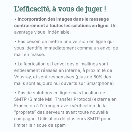
L'efficacité, à vous de juger !
•
Incorporation des images dans le message
contrairement à toutes les solutions en ligne
. Un
avantage visuel indéniable.
• Pas besoin de mettre une version en ligne qui
vous identifie immédiatement comme un envoi de
mail en masse.
• La fabrication et l'envoi des e-mailings sont
entièrement réalisés en interne, à proximité de
Vouvray, et sont responsives (plus de 60% des
mails sont aujourd'hui ouverts sur Smartphone)
• Pas de solutions en ligne mais location de
SMTP (Simple Mail Transfer Protocol) externe en
France ou à l'étranger avec vérification de la
“propreté” des serveurs avant toute nouvelle
campagne. Utilisation de plusieurs SMTP pour
limiter le risque de spam