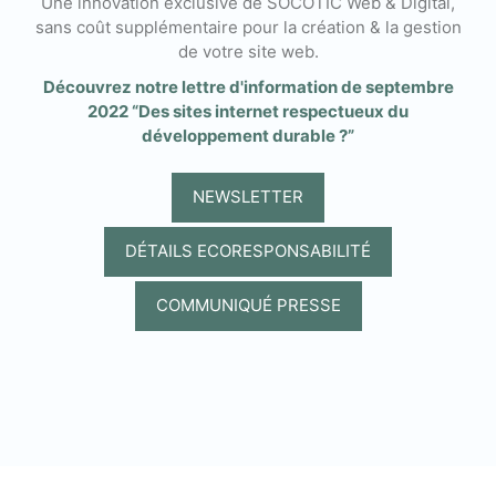
Une innovation exclusive de SOCOTIC Web & Digital,
sans coût supplémentaire pour la création & la gestion
de votre site web.
Découvrez notre lettre d'information de septembre
2022 “Des sites internet respectueux du
développement durable ?”
NEWSLETTER
DÉTAILS ECORESPONSABILITÉ
COMMUNIQUÉ PRESSE