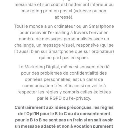
mesurable et son coût est nettement inférieur au
marketing print ou postal (adressé ou non
adressé).
Tout le monde a un ordinateur ou un Smartphone
pour recevoir l'e-mailing à travers l'envoi en
nombre de messages personnalisés avec un
challenge, un message visuel, responsive (qui se
lit aussi bien sur Smartphone que sur ordinateur)
qui ne part pas en spam.
Le Marketing Digital, même si souvent décrié
pour des problèmes de confidentialité des
données personnelles, est un canal de
communication très efficace si on veille à
respecter les règles y compris celles édictées
par le RGPD ou l'e-privacy.
Contrairement aux idées préconçues, les règles
de l'Opt'IN pour le B to C ou du consentement
pour le B to B ne sont pas un frein si on sait avoir
un message adapté et non à vocation purement