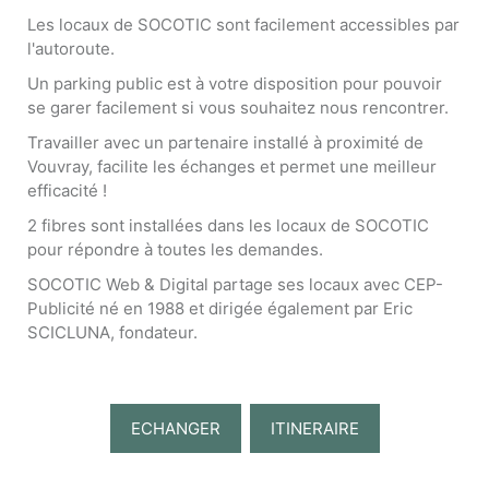
Les locaux de SOCOTIC sont facilement accessibles par
l'autoroute.
Un parking public est à votre disposition pour pouvoir
se garer facilement si vous souhaitez nous rencontrer.
Travailler avec un partenaire installé à proximité de
Vouvray, facilite les échanges et permet une meilleur
efficacité !
2 fibres sont installées dans les locaux de SOCOTIC
pour répondre à toutes les demandes.
SOCOTIC Web & Digital partage ses locaux avec CEP-
Publicité né en 1988 et dirigée également par Eric
SCICLUNA, fondateur.
ECHANGER
ITINERAIRE