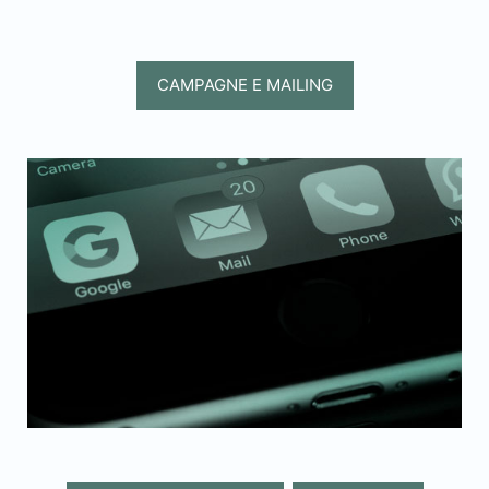
CAMPAGNE E MAILING