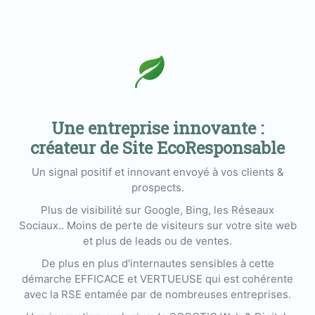
Une entreprise innovante :
créateur de Site EcoResponsable
Un signal positif et innovant envoyé à vos clients &
prospects.
Plus de visibilité sur Google, Bing, les Réseaux
Sociaux.. Moins de perte de visiteurs sur votre site web
et plus de leads ou de ventes.
De plus en plus d'internautes sensibles à cette
démarche EFFICACE et VERTUEUSE qui est cohérente
avec la RSE entamée par de nombreuses entreprises.