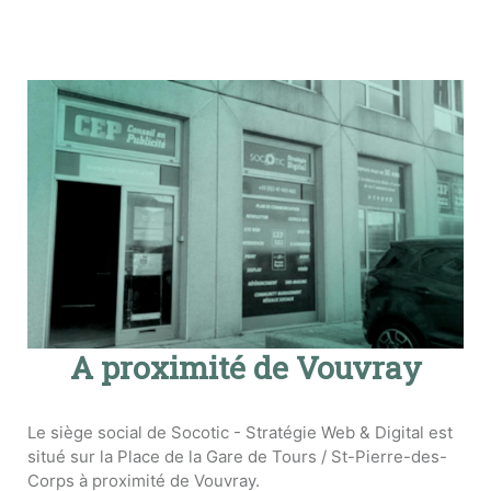
A proximité de Vouvray
Le siège social de Socotic - Stratégie Web & Digital est
situé sur la Place de la Gare de Tours / St-Pierre-des-
Corps à proximité de Vouvray.