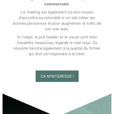
commerciale.
L'e-mailing est également un bon moyen
d'accroître sa notoriété si on sait cibler les
bonnes personnes et pour augmenter le trafic de
son site web.
Si l'objet, le pré header et le visuel sont bien
travaillés, beaucoup regarde le mail reçu. Sa
réussite tiendra également à la qualité du fichier
qui doit correspondre à la cible.
CA M'INTERESSE !