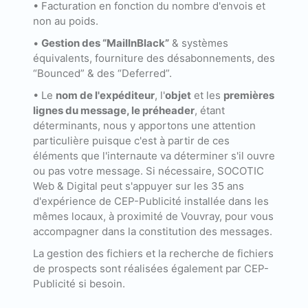
• Facturation en fonction du nombre d'envois et
non au poids.
•
Gestion des “MailInBlack”
& systèmes
équivalents, fourniture des désabonnements, des
“Bounced” & des “Deferred”.
• Le
nom de l'expéditeur
, l'
objet
et les
premières
lignes du message, le préheader
, étant
déterminants, nous y apportons une attention
particulière puisque c'est à partir de ces
éléments que l'internaute va déterminer s'il ouvre
ou pas votre message. Si nécessaire, SOCOTIC
Web & Digital peut s'appuyer sur les 35 ans
d'expérience de CEP-Publicité installée dans les
mêmes locaux, à proximité de Vouvray, pour vous
accompagner dans la constitution des messages.
La gestion des fichiers et la recherche de fichiers
de prospects sont réalisées également par CEP-
Publicité si besoin.