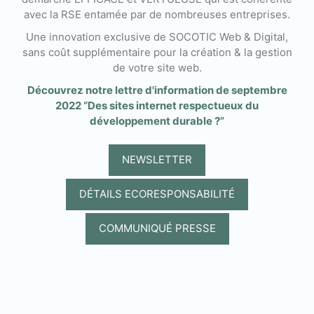
avec la RSE entamée par de nombreuses entreprises.
Une innovation exclusive de SOCOTIC Web & Digital,
sans coût supplémentaire pour la création & la gestion
de votre site web.
Découvrez notre lettre d'information de septembre
2022 “Des sites internet respectueux du
développement durable ?”
NEWSLETTER
DÉTAILS ECORESPONSABILITÉ
COMMUNIQUÉ PRESSE