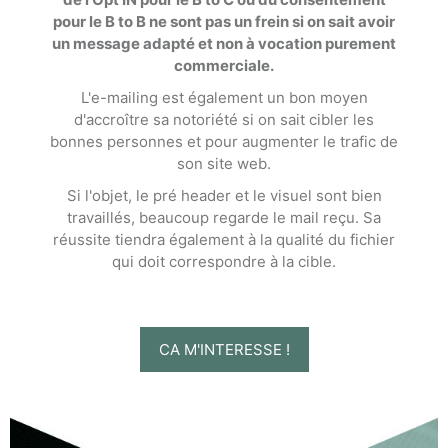
pour le B to B ne sont pas un frein si on sait avoir
un message adapté et non à vocation purement
commerciale.
L'e-mailing est également un bon moyen
d'accroître sa notoriété si on sait cibler les
bonnes personnes et pour augmenter le trafic de
son site web.
Si l'objet, le pré header et le visuel sont bien
travaillés, beaucoup regarde le mail reçu. Sa
réussite tiendra également à la qualité du fichier
qui doit correspondre à la cible.
CA M'INTERESSE !