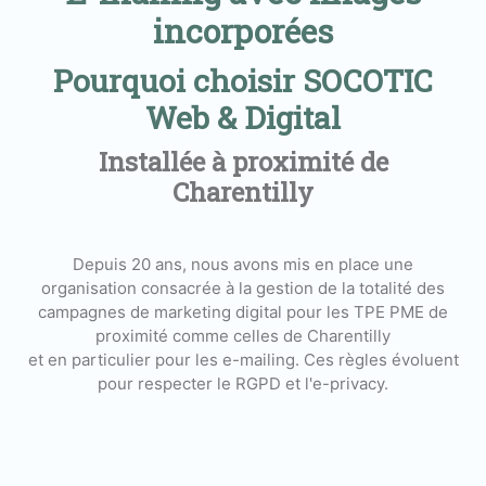
incorporées
Pourquoi choisir SOCOTIC
Web & Digital
Installée à proximité de
Charentilly
Depuis 20 ans, nous avons mis en place une
organisation consacrée à la gestion de la totalité des
campagnes de marketing digital pour les TPE PME de
proximité comme celles de Charentilly
et en particulier pour les e-mailing. Ces règles évoluent
pour respecter le RGPD et l'e-privacy.