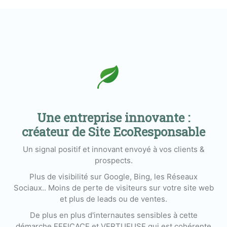
Une entreprise innovante :
créateur de Site EcoResponsable
Un signal positif et innovant envoyé à vos clients &
prospects.
Plus de visibilité sur Google, Bing, les Réseaux
Sociaux.. Moins de perte de visiteurs sur votre site web
et plus de leads ou de ventes.
De plus en plus d'internautes sensibles à cette
démarche EFFICACE et VERTUEUSE qui est cohérente