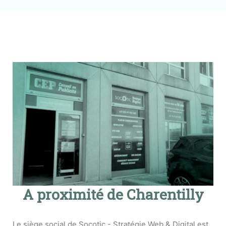
A proximité de Charentilly
Le siège social de Socotic - Stratégie Web & Digital est