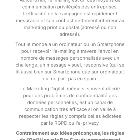
communication privilégiés des entreprises.
L'efficacité de la campagne est rapidement
mesurable et son coût est nettement inférieur au
marketing print ou postal (adressé ou non
adressé).
Tout le monde a un ordinateur ou un Smartphone
pour recevoir l'e-mailing à travers l'envoi en
nombre de messages personnalisés avec un
challenge, un message visuel, responsive (qui se
lit aussi bien sur Smartphone que sur ordinateur)
qui ne part pas en spam.
Le Marketing Digital, même si souvent décrié
pour des problèmes de confidentialité des
données personnelles, est un canal de
communication très efficace si on veille à
respecter les règles y compris celles édictées
par le RGPD ou l'e-privacy.
Contrairement aux idées préconçues, les règles
de l'Opt'IN pour le B to C ou du consentement