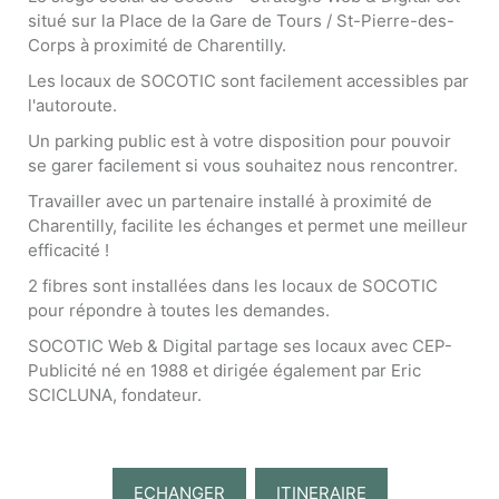
situé sur la Place de la Gare de Tours / St-Pierre-des-
Corps à proximité de Charentilly.
Les locaux de SOCOTIC sont facilement accessibles par
l'autoroute.
Un parking public est à votre disposition pour pouvoir
se garer facilement si vous souhaitez nous rencontrer.
Travailler avec un partenaire installé à proximité de
Charentilly, facilite les échanges et permet une meilleur
efficacité !
2 fibres sont installées dans les locaux de SOCOTIC
pour répondre à toutes les demandes.
SOCOTIC Web & Digital partage ses locaux avec CEP-
Publicité né en 1988 et dirigée également par Eric
SCICLUNA, fondateur.
ECHANGER
ITINERAIRE