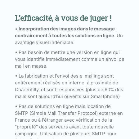
L'efficacité, à vous de juger !
•
Incorporation des images dans le message
contrairement à toutes les solutions en ligne
. Un
avantage visuel indéniable.
• Pas besoin de mettre une version en ligne qui
vous identifie immédiatement comme un envoi de
mail en masse.
• La fabrication et l'envoi des e-mailings sont
entièrement réalisés en interne, à proximité de
Charentilly, et sont responsives (plus de 60% des
mails sont aujourd'hui ouverts sur Smartphone)
• Pas de solutions en ligne mais location de
SMTP (Simple Mail Transfer Protocol) externe en
France ou à l'étranger avec vérification de la
“propreté” des serveurs avant toute nouvelle
campagne. Utilisation de plusieurs SMTP pour