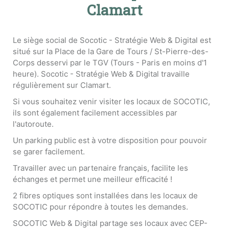
Clamart
Le siège social de Socotic - Stratégie Web & Digital est
situé sur la Place de la Gare de Tours / St-Pierre-des-
Corps desservi par le TGV (Tours - Paris en moins d'1
heure). Socotic - Stratégie Web & Digital travaille
régulièrement sur Clamart.
Si vous souhaitez venir visiter les locaux de SOCOTIC,
ils sont également facilement accessibles par
l'autoroute.
Un parking public est à votre disposition pour pouvoir
se garer facilement.
Travailler avec un partenaire français, facilite les
échanges et permet une meilleur efficacité !
2 fibres optiques sont installées dans les locaux de
SOCOTIC pour répondre à toutes les demandes.
SOCOTIC Web & Digital partage ses locaux avec CEP-