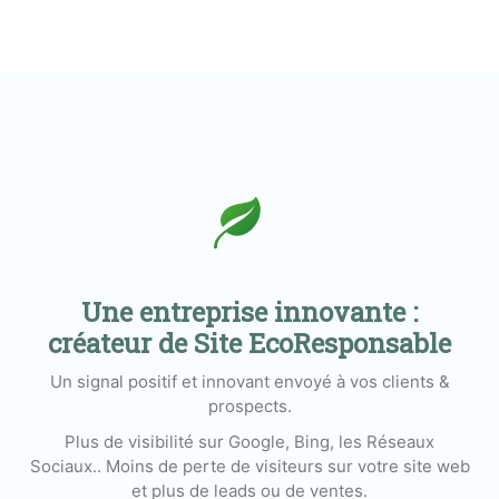
Une entreprise innovante :
créateur de Site EcoResponsable
Un signal positif et innovant envoyé à vos clients &
prospects.
Plus de visibilité sur Google, Bing, les Réseaux
Sociaux.. Moins de perte de visiteurs sur votre site web
et plus de leads ou de ventes.