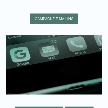
CAMPAGNE E MAILING