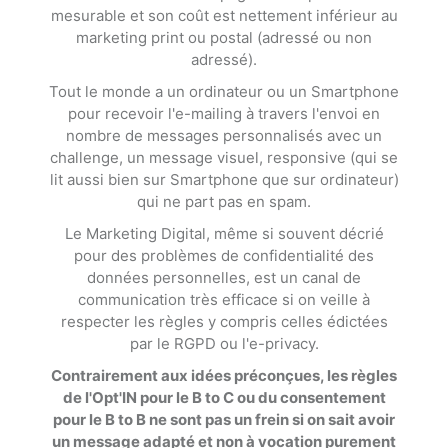
mesurable et son coût est nettement inférieur au
marketing print ou postal (adressé ou non
adressé).
Tout le monde a un ordinateur ou un Smartphone
pour recevoir l'e-mailing à travers l'envoi en
nombre de messages personnalisés avec un
challenge, un message visuel, responsive (qui se
lit aussi bien sur Smartphone que sur ordinateur)
qui ne part pas en spam.
Le Marketing Digital, même si souvent décrié
pour des problèmes de confidentialité des
données personnelles, est un canal de
communication très efficace si on veille à
respecter les règles y compris celles édictées
par le RGPD ou l'e-privacy.
Contrairement aux idées préconçues, les règles
de l'Opt'IN pour le B to C ou du consentement
pour le B to B ne sont pas un frein si on sait avoir
un message adapté et non à vocation purement