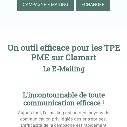
CAMPAGNE E MAILING
ECHANGER
Un outil efficace pour les TPE
PME sur Clamart
Le E-Mailing
L'incontournable de toute
communication efficace !
Aujourd’hui, l'e-mailing est un des moyens de
communication privilégiés des entreprises.
L'efficacité de la campagne est rapidement