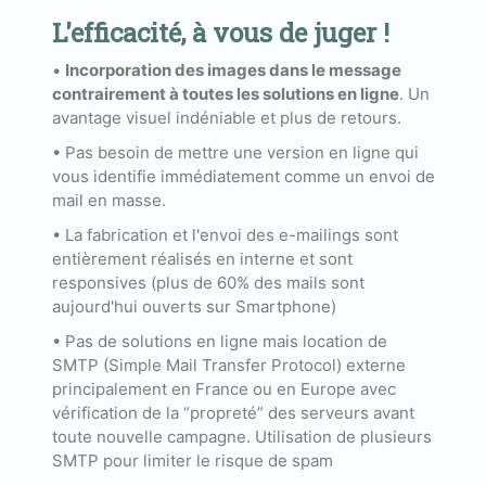
L'efficacité, à vous de juger !
•
Incorporation des images dans le message
contrairement à toutes les solutions en ligne
. Un
avantage visuel indéniable et plus de retours.
• Pas besoin de mettre une version en ligne qui
vous identifie immédiatement comme un envoi de
mail en masse.
• La fabrication et l'envoi des e-mailings sont
entièrement réalisés en interne et sont
responsives (plus de 60% des mails sont
aujourd'hui ouverts sur Smartphone)
• Pas de solutions en ligne mais location de
SMTP (Simple Mail Transfer Protocol) externe
principalement en France ou en Europe avec
vérification de la “propreté” des serveurs avant
toute nouvelle campagne. Utilisation de plusieurs
SMTP pour limiter le risque de spam