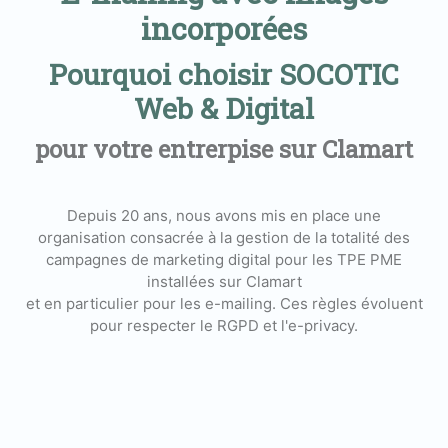
incorporées
Pourquoi choisir SOCOTIC
Web & Digital
pour votre entrerpise sur Clamart
Depuis 20 ans, nous avons mis en place une
organisation consacrée à la gestion de la totalité des
campagnes de marketing digital pour les TPE PME
installées sur Clamart
et en particulier pour les e-mailing. Ces règles évoluent
pour respecter le RGPD et l'e-privacy.