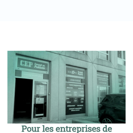
Pour les entreprises de