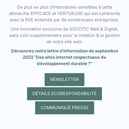
De plus en plus d'internautes sensibles à cette
démarche EFFICACE et VERTUEUSE qui est cohérente
avec la RSE entamée par de nombreuses entreprises.
Une innovation exclusive de SOCOTIC Web & Digital,
sans coût supplémentaire pour la création & la gestion
de votre site web.
Découvrez notre lettre d'information de septembre
2022 “Des sites internet respectueux du
développement durable ?”
NEWSLETTER
DÉTAILS ECORESPONSABILITÉ
COMMUNIQUÉ PRESSE