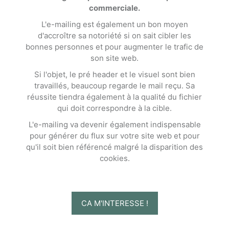
commerciale.
L'e-mailing est également un bon moyen
d'accroître sa notoriété si on sait cibler les
bonnes personnes et pour augmenter le trafic de
son site web.
Si l'objet, le pré header et le visuel sont bien
travaillés, beaucoup regarde le mail reçu. Sa
réussite tiendra également à la qualité du fichier
qui doit correspondre à la cible.
L'e-mailing va devenir également indispensable
pour générer du flux sur votre site web et pour
qu'il soit bien référencé malgré la disparition des
cookies.
CA M'INTERESSE !