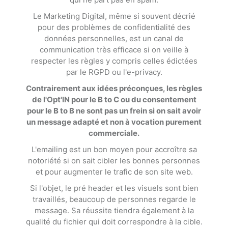
Le Marketing Digital, même si souvent décrié
pour des problèmes de confidentialité des
données personnelles, est un canal de
communication très efficace si on veille à
respecter les règles y compris celles édictées
par le RGPD ou l'e-privacy.
Contrairement aux idées préconçues, les règles
de l'Opt'IN pour le B to C ou du consentement
pour le B to B ne sont pas un frein si on sait avoir
un message adapté et non à vocation purement
commerciale.
L'emailing est un bon moyen pour accroître sa
notoriété si on sait cibler les bonnes personnes
et pour augmenter le trafic de son site web.
Si l'objet, le pré header et les visuels sont bien
travaillés, beaucoup de personnes regarde le
message. Sa réussite tiendra également à la
qualité du fichier qui doit correspondre à la cible.