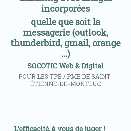
incorporées
quelle que soit la
messagerie (outlook,
thunderbird, gmail, orange
...)
SOCOTIC Web & Digital
POUR LES TPE / PME DE SAINT-
ÉTIENNE-DE-MONTLUC
L'efficacité, à vous de juger !