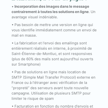
•
Incorporation des images dans le message
contrairement à toutes les solutions en ligne
. Un
avantage visuel indéniable.
• Pas besoin de mettre une version en ligne qui
vous identifie immédiatement comme un envoi de
mail en masse.
• La fabrication et l'envoi des emailings sont
entièrement réalisés en interne, à proximité de
Saint-Étienne-de-Montluc, et sont responsives
(plus de 60% des mails sont aujourd'hui ouverts
sur Smartphone)
• Pas de solutions en ligne mais location de
SMTP (Simple Mail Transfer Protocol) externe en
France ou à l'étranger avec vérification de la
“propreté” des serveurs avant toute nouvelle
campagne. Utilisation de plusieurs SMTP pour
limiter le risque de spam
• Facturation en fonction du nombre d'envois et