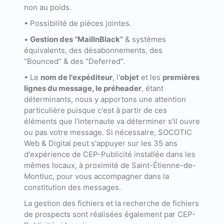
non au poids.
• Possibilité de pièces jointes.
•
Gestion des “MailInBlack”
& systèmes
équivalents, des désabonnements, des
“Bounced” & des “Deferred”.
• Le
nom de l'expéditeur
, l'
objet
et les
premières
lignes du message, le préheader
, étant
déterminants, nous y apportons une attention
particulière puisque c'est à partir de ces
éléments que l'internaute va déterminer s'il ouvre
ou pas votre message. Si nécessaire, SOCOTIC
Web & Digital peut s'appuyer sur les 35 ans
d'expérience de CEP-Publicité installée dans les
mêmes locaux, à proximité de Saint-Étienne-de-
Montluc, pour vous accompagner dans la
constitution des messages.
La gestion des fichiers et la recherche de fichiers
de prospects sont réalisées également par CEP-