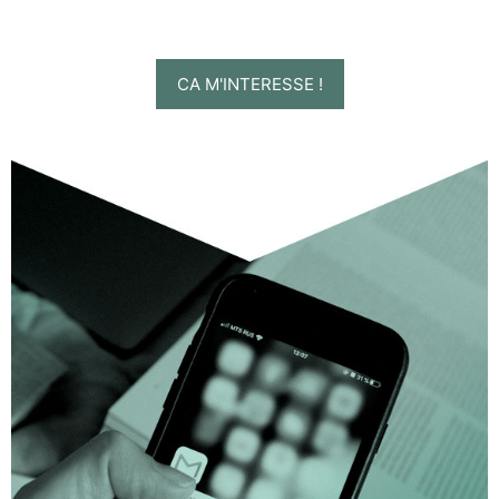
CA M'INTERESSE !