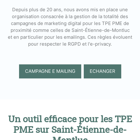
Depuis plus de 20 ans, nous avons mis en place une
organisation consacrée à la gestion de la totalité des
campagnes de marketing digital pour les TPE PME de
proximité comme celles de Saint-Étienne-de-Montluc
et en particulier pour les emailings. Ces règles évoluent
pour respecter le RGPD et l'e-privacy.
CAMPAGNE E MAILING
ECHANGER
Un outil efficace pour les TPE
PME sur Saint-Étienne-de-
Montluc