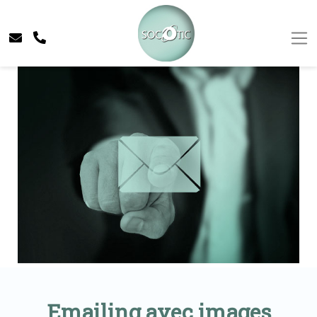
Emailing avec images