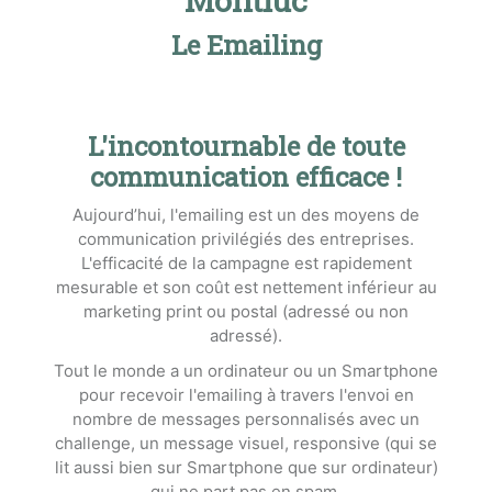
Le Emailing
L'incontournable de toute
communication efficace !
Aujourd’hui, l'emailing est un des moyens de
communication privilégiés des entreprises.
L'efficacité de la campagne est rapidement
mesurable et son coût est nettement inférieur au
marketing print ou postal (adressé ou non
adressé).
Tout le monde a un ordinateur ou un Smartphone
pour recevoir l'emailing à travers l'envoi en
nombre de messages personnalisés avec un
challenge, un message visuel, responsive (qui se
lit aussi bien sur Smartphone que sur ordinateur)
qui ne part pas en spam.